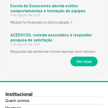
Escola de Sucessores aborda estilos
comportamentais e formação de equipes
3 de agosto de 2026
Módulo foi finalizado no último sábado, 1.
ACEDV/CDL convida associados a responder
pesquisa de satisfação
3 de agosto de 2026
Respostas são anônimas e levam apenas cinco minutos.
Ver mais
Institucional
Quem somos