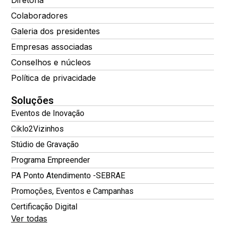
Diretoria
Colaboradores
Galeria dos presidentes
Empresas associadas
Conselhos e núcleos
Política de privacidade
Soluções
Eventos de Inovação
Ciklo2Vizinhos
Stúdio de Gravação
Programa Empreender
PA Ponto Atendimento -SEBRAE
Promoções, Eventos e Campanhas
Certificação Digital
Ver todas