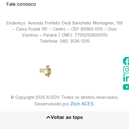
Fale conosco
Endereço: Avenida Prefeito Dedi Barichello Montagner, 139
– Caixa Postal 191 – Centro – CEP 85660-000 – Dois
Vizinhos – Paraná | CNPJ: 77092559000113
Telefone: (46) 3536-1235
© Copyright 2026 ACEDV. Todos os direitos reservados.
Zion ACES
Desenvolvido por
.
Voltar ao topo