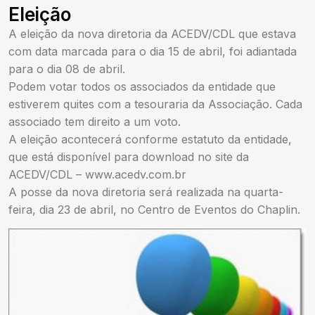
Eleição
A eleição da nova diretoria da ACEDV/CDL que estava
com data marcada para o dia 15 de abril, foi adiantada
para o dia 08 de abril.
Podem votar todos os associados da entidade que
estiverem quites com a tesouraria da Associação. Cada
associado tem direito a um voto.
A eleição acontecerá conforme estatuto da entidade,
que está disponível para download no site da
ACEDV/CDL – www.acedv.com.br
A posse da nova diretoria será realizada na quarta-
feira, dia 23 de abril, no Centro de Eventos do Chaplin.