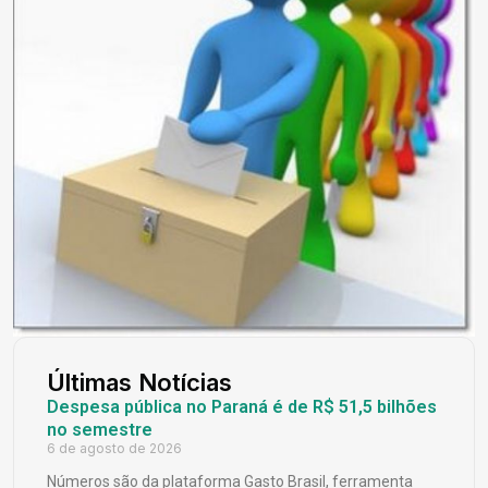
Últimas Notícias
Despesa pública no Paraná é de R$ 51,5 bilhões
no semestre
6 de agosto de 2026
Números são da plataforma Gasto Brasil, ferramenta