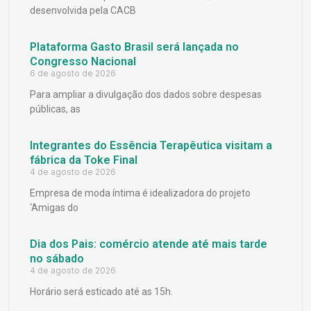
desenvolvida pela CACB
Plataforma Gasto Brasil será lançada no
Congresso Nacional
6 de agosto de 2026
Para ampliar a divulgação dos dados sobre despesas
públicas, as
Integrantes do Essência Terapêutica visitam a
fábrica da Toke Final
4 de agosto de 2026
Empresa de moda íntima é idealizadora do projeto
‘Amigas do
Dia dos Pais: comércio atende até mais tarde
no sábado
4 de agosto de 2026
Horário será esticado até as 15h.