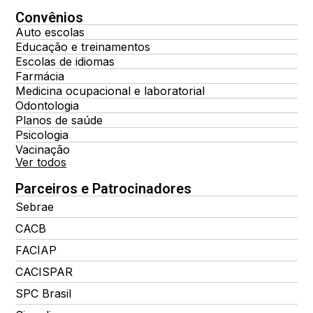
Convênios
Auto escolas
Educação e treinamentos
Escolas de idiomas
Farmácia
Medicina ocupacional e laboratorial
Odontologia
Planos de saúde
Psicologia
Vacinação
Ver todos
Parceiros e Patrocinadores
Sebrae
CACB
FACIAP
CACISPAR
SPC Brasil