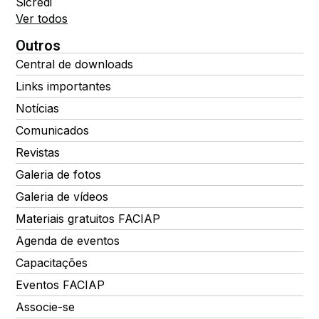
Sicredi
Ver todos
Outros
Central de downloads
Links importantes
Notícias
Comunicados
Revistas
Galeria de fotos
Galeria de vídeos
Materiais gratuitos FACIAP
Agenda de eventos
Capacitações
Eventos FACIAP
Associe-se