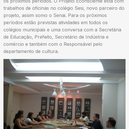
os próximos períodos. O Projeto Econsciente está com
trabalhos de oficinas no colégio Sesi, novo parceiro do
projeto, assim somo o Senai. Para os próximos
períodos estão previstas atividades em todos os
colégios municipais e uma conversa com a Secretária
de Educação, Prefeito, Secretário de Indústria e
comércio e também com o Responsável pelo
departamento de cultura.