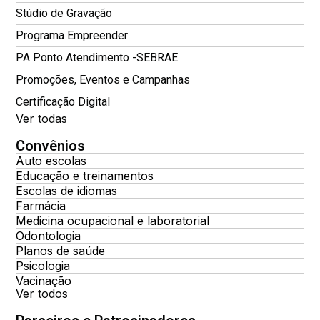
Stúdio de Gravação
Programa Empreender
PA Ponto Atendimento -SEBRAE
Promoções, Eventos e Campanhas
Certificação Digital
Ver todas
Convênios
Auto escolas
Educação e treinamentos
Escolas de idiomas
Farmácia
Medicina ocupacional e laboratorial
Odontologia
Planos de saúde
Psicologia
Vacinação
Ver todos