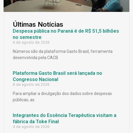
Últimas Notícias
Despesa pública no Paraná é de R$ 51,5 bilhões
no semestre
6 de agosto de 2026
Números são da plataforma Gasto Brasil, ferramenta
desenvolvida pela CACB
Plataforma Gasto Brasil será lançada no
Congresso Nacional
6 de agosto de 2026
Para ampliar a divulgação dos dados sobre despesas
públicas, as
Integrantes do Essência Terapêutica visitam a
fábrica da Toke Final
4 de agosto de 2026