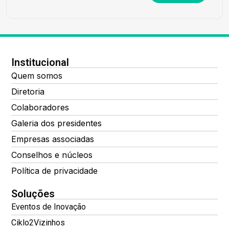
Institucional
Quem somos
Diretoria
Colaboradores
Galeria dos presidentes
Empresas associadas
Conselhos e núcleos
Política de privacidade
Soluções
Eventos de Inovação
Ciklo2Vizinhos