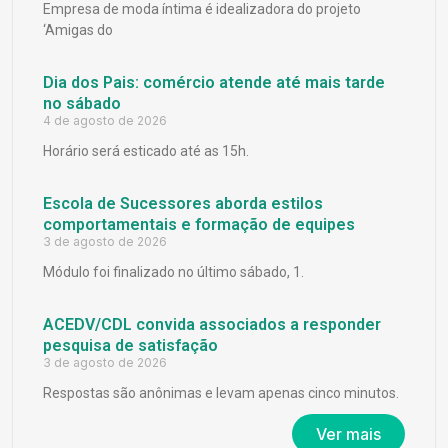
Empresa de moda íntima é idealizadora do projeto
‘Amigas do
Dia dos Pais: comércio atende até mais tarde
no sábado
4 de agosto de 2026
Horário será esticado até as 15h.
Escola de Sucessores aborda estilos
comportamentais e formação de equipes
3 de agosto de 2026
Módulo foi finalizado no último sábado, 1.
ACEDV/CDL convida associados a responder
pesquisa de satisfação
3 de agosto de 2026
Respostas são anônimas e levam apenas cinco minutos.
Ver mais