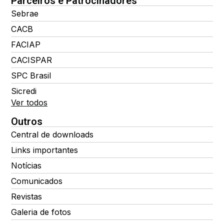
Parceiros e Patrocinadores
Sebrae
CACB
FACIAP
CACISPAR
SPC Brasil
Sicredi
Ver todos
Outros
Central de downloads
Links importantes
Notícias
Comunicados
Revistas
Galeria de fotos