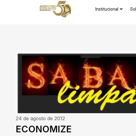
Institucional
So
24 de agosto de 2012
ECONOMIZE