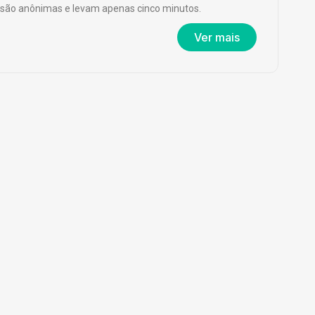
são anônimas e levam apenas cinco minutos.
Ver mais