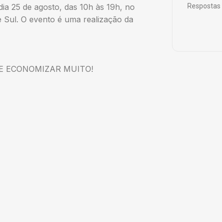
Respostas 
ia 25 de agosto, das 10h às 19h, no
 Sul. O evento é uma realização da
E ECONOMIZAR MUITO!