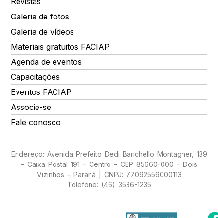
Revistas
Galeria de fotos
Galeria de vídeos
Materiais gratuitos FACIAP
Agenda de eventos
Capacitações
Eventos FACIAP
Associe-se
Fale conosco
Endereço: Avenida Prefeito Dedi Barichello Montagner, 139
– Caixa Postal 191 – Centro – CEP 85660-000 – Dois
Vizinhos – Paraná | CNPJ: 77092559000113
Telefone: (46) 3536-1235