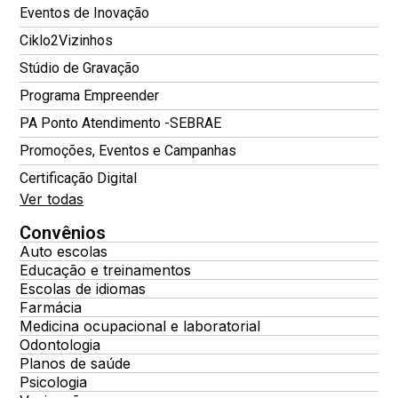
Eventos de Inovação
Ciklo2Vizinhos
Stúdio de Gravação
Programa Empreender
PA Ponto Atendimento -SEBRAE
Promoções, Eventos e Campanhas
Certificação Digital
Ver todas
Convênios
Auto escolas
Educação e treinamentos
Escolas de idiomas
Farmácia
Medicina ocupacional e laboratorial
Odontologia
Planos de saúde
Psicologia