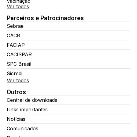
Vacinação
Ver todos
Parceiros e Patrocinadores
Sebrae
CACB
FACIAP
CACISPAR
SPC Brasil
Sicredi
Ver todos
Outros
Central de downloads
Links importantes
Notícias
Comunicados