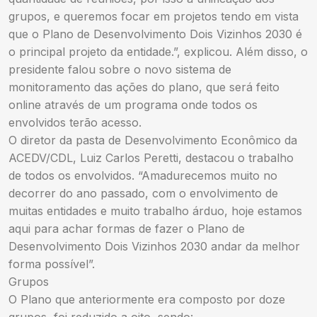
grupos, e queremos focar em projetos tendo em vista
que o Plano de Desenvolvimento Dois Vizinhos 2030 é
o principal projeto da entidade.”, explicou. Além disso, o
presidente falou sobre o novo sistema de
monitoramento das ações do plano, que será feito
online através de um programa onde todos os
envolvidos terão acesso.
O diretor da pasta de Desenvolvimento Econômico da
ACEDV/CDL, Luiz Carlos Peretti, destacou o trabalho
de todos os envolvidos. “Amadurecemos muito no
decorrer do ano passado, com o envolvimento de
muitas entidades e muito trabalho árduo, hoje estamos
aqui para achar formas de fazer o Plano de
Desenvolvimento Dois Vizinhos 2030 andar da melhor
forma possível”.
Grupos
O Plano que anteriormente era composto por doze