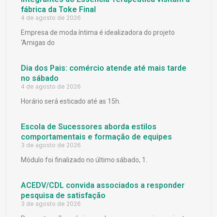
fábrica da Toke Final
4 de agosto de 2026
Empresa de moda íntima é idealizadora do projeto
‘Amigas do
Dia dos Pais: comércio atende até mais tarde
no sábado
4 de agosto de 2026
Horário será esticado até as 15h.
Escola de Sucessores aborda estilos
comportamentais e formação de equipes
3 de agosto de 2026
Módulo foi finalizado no último sábado, 1.
ACEDV/CDL convida associados a responder
pesquisa de satisfação
3 de agosto de 2026