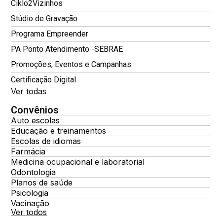
Ciklo2Vizinhos
Stúdio de Gravação
Programa Empreender
PA Ponto Atendimento -SEBRAE
Promoções, Eventos e Campanhas
Certificação Digital
Ver todas
Convênios
Auto escolas
Educação e treinamentos
Escolas de idiomas
Farmácia
Medicina ocupacional e laboratorial
Odontologia
Planos de saúde
Psicologia
Vacinação
Ver todos