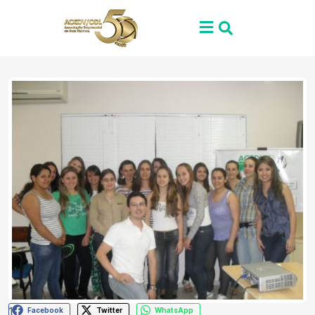
1
Facebook
Twitter
WhatsApp