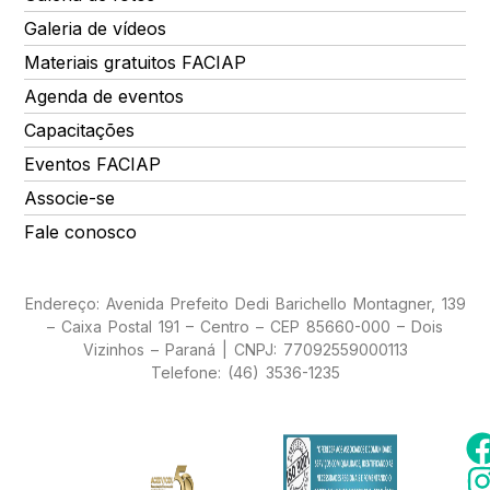
Galeria de vídeos
Materiais gratuitos FACIAP
Agenda de eventos
Capacitações
Eventos FACIAP
Associe-se
Fale conosco
Endereço: Avenida Prefeito Dedi Barichello Montagner, 139
– Caixa Postal 191 – Centro – CEP 85660-000 – Dois
Vizinhos – Paraná | CNPJ: 77092559000113
Telefone: (46) 3536-1235