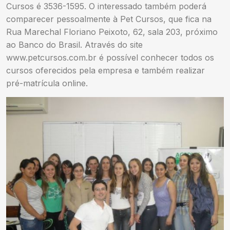
Cursos é 3536-1595. O interessado também poderá
comparecer pessoalmente à Pet Cursos, que fica na
Rua Marechal Floriano Peixoto, 62, sala 203, próximo
ao Banco do Brasil. Através do site
www.petcursos.com.br é possível conhecer todos os
cursos oferecidos pela empresa e também realizar
pré-matrícula online.