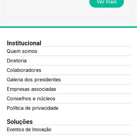
Ver mais
Institucional
Quem somos
Diretoria
Colaboradores
Galeria dos presidentes
Empresas associadas
Conselhos e núcleos
Política de privacidade
Soluções
Eventos de Inovação