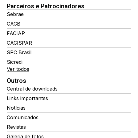
Parceiros e Patrocinadores
Sebrae
CACB
FACIAP
CACISPAR
SPC Brasil
Sicredi
Ver todos
Outros
Central de downloads
Links importantes
Notícias
Comunicados
Revistas
Galeria de fotos