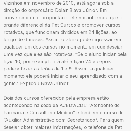
Vizinhos em novembro de 2010, está agora sob a
direção do empresário Delair Biava Júnior. Em
conversa com o proprietário, ele nos informou que o
grande diferencial da Pet Cursos é promover cursos
rotativos, que funcionam divididos em 24 lições, ao
longo de 6 meses. Assim, o aluno pode ingressar em
qualquer um dos cursos no momento em que desejar,
uma vez que eles são rotativos. “Se o aluno iniciar pela
lição 10, por exemplo, irá até a lição 24 e depois
poderá fazer as lições de 1 a 9. Assim, a qualquer
momento ele poderá iniciar o seu aprendizado com a
gente.” Explicou Biava Júnior.
Dois dos cursos oferecidos pela empresa estão
acontecendo na sede da ACEDV/CDL: “Atendente de
Farmácia e Consultório Médico” e também o curso de
“Auxiliar Administrativo com Secretariado”. Para quem
desejar obter maiores informações, o telefone da Pet