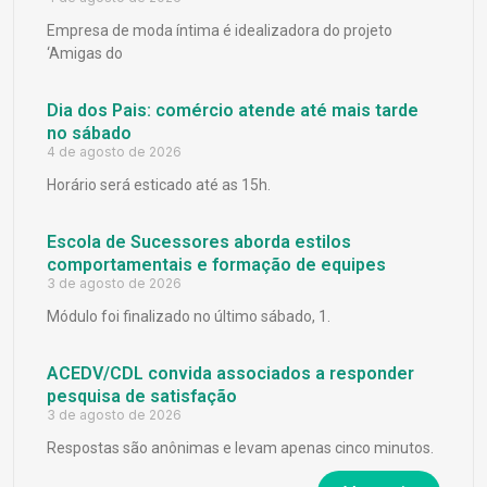
Empresa de moda íntima é idealizadora do projeto
‘Amigas do
Dia dos Pais: comércio atende até mais tarde
no sábado
4 de agosto de 2026
Horário será esticado até as 15h.
Escola de Sucessores aborda estilos
comportamentais e formação de equipes
3 de agosto de 2026
Módulo foi finalizado no último sábado, 1.
ACEDV/CDL convida associados a responder
pesquisa de satisfação
3 de agosto de 2026
Respostas são anônimas e levam apenas cinco minutos.