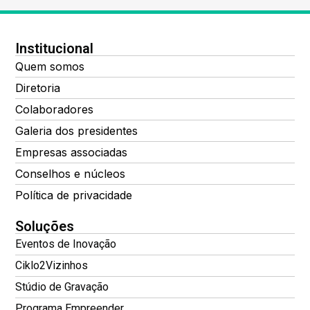
Institucional
Quem somos
Diretoria
Colaboradores
Galeria dos presidentes
Empresas associadas
Conselhos e núcleos
Política de privacidade
Soluções
Eventos de Inovação
Ciklo2Vizinhos
Stúdio de Gravação
Programa Empreender