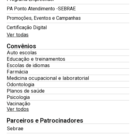
PA Ponto Atendimento -SEBRAE
Promoções, Eventos e Campanhas
Certificação Digital
Ver todas
Convênios
Auto escolas
Educação e treinamentos
Escolas de idiomas
Farmácia
Medicina ocupacional e laboratorial
Odontologia
Planos de saúde
Psicologia
Vacinação
Ver todos
Parceiros e Patrocinadores
Sebrae