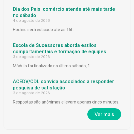
Dia dos Pais: comércio atende até mais tarde
no sábado
4 de agosto de 2026
Horário será esticado até as 15h.
Escola de Sucessores aborda estilos
comportamentais e formação de equipes
3 de agosto de 2026
Módulo foi finalizado no último sábado, 1.
ACEDV/CDL convida associados a responder
pesquisa de satisfação
3 de agosto de 2026
Respostas são anônimas e levam apenas cinco minutos.
Ver mais