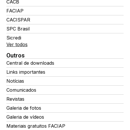
CACB
FACIAP
CACISPAR
SPC Brasil
Sicredi
Ver todos
Outros
Central de downloads
Links importantes
Notícias
Comunicados
Revistas
Galeria de fotos
Galeria de vídeos
Materiais gratuitos FACIAP