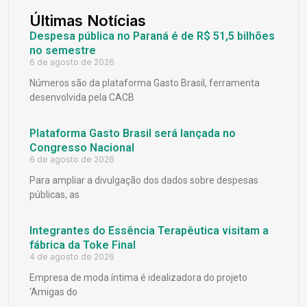
Últimas Notícias
Despesa pública no Paraná é de R$ 51,5 bilhões
no semestre
6 de agosto de 2026
Números são da plataforma Gasto Brasil, ferramenta
desenvolvida pela CACB
Plataforma Gasto Brasil será lançada no
Congresso Nacional
6 de agosto de 2026
Para ampliar a divulgação dos dados sobre despesas
públicas, as
Integrantes do Essência Terapêutica visitam a
fábrica da Toke Final
4 de agosto de 2026
Empresa de moda íntima é idealizadora do projeto
‘Amigas do