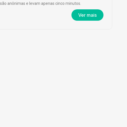
são anônimas e levam apenas cinco minutos.
Ver mais