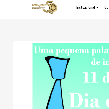
Institucional
So