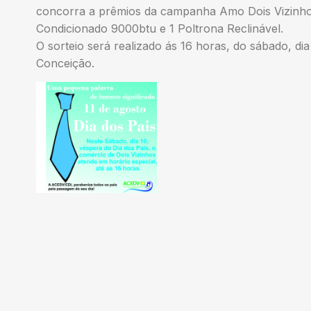
concorra a prêmios da campanha Amo Dois Vizinhos
Condicionado 9000btu e 1 Poltrona Reclinável.
O sorteio será realizado ás 16 horas, do sábado, di
Conceição.