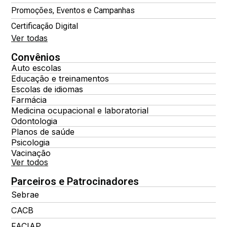
Promoções, Eventos e Campanhas
Certificação Digital
Ver todas
Convênios
Auto escolas
Educação e treinamentos
Escolas de idiomas
Farmácia
Medicina ocupacional e laboratorial
Odontologia
Planos de saúde
Psicologia
Vacinação
Ver todos
Parceiros e Patrocinadores
Sebrae
CACB
FACIAP