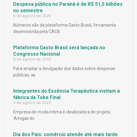
Despesa pública no Paraná é de R$ 51,5 bilhões
no semestre
6 de agosto de 2026
Números são da plataforma Gasto Brasil, ferramenta
desenvolvida pela CACB
Plataforma Gasto Brasil será lançada no
Congresso Nacional
6 de agosto de 2026
Para ampliar a divulgação dos dados sobre despesas
públicas, as
Integrantes do Essência Terapêutica visitam a
fábrica da Toke Final
4 de agosto de 2026
Empresa de moda íntima é idealizadora do projeto
‘Amigas do
Dia dos Pais: comércio atende até mais tarde