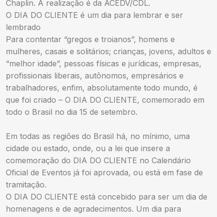
Chaplin. A realização é da ACEDV/CDL.
O DIA DO CLIENTE é um dia para lembrar e ser
lembrado
Para contentar “gregos e troianos”, homens e
mulheres, casais e solitários; crianças, jovens, adultos e
“melhor idade”, pessoas físicas e jurídicas, empresas,
profissionais liberais, autônomos, empresários e
trabalhadores, enfim, absolutamente todo mundo, é
que foi criado – O DIA DO CLIENTE, comemorado em
todo o Brasil no dia 15 de setembro.
Em todas as regiões do Brasil há, no mínimo, uma
cidade ou estado, onde, ou a lei que insere a
comemoração do DIA DO CLIENTE no Calendário
Oficial de Eventos já foi aprovada, ou está em fase de
tramitação.
O DIA DO CLIENTE está concebido para ser um dia de
homenagens e de agradecimentos. Um dia para