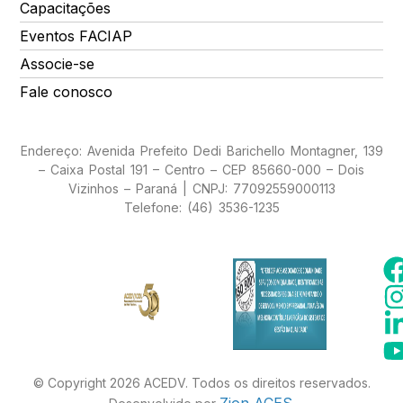
Capacitações
Eventos FACIAP
Associe-se
Fale conosco
Endereço: Avenida Prefeito Dedi Barichello Montagner, 139
– Caixa Postal 191 – Centro – CEP 85660-000 – Dois
Vizinhos – Paraná | CNPJ: 77092559000113
Telefone: (46) 3536-1235
© Copyright 2026 ACEDV. Todos os direitos reservados.