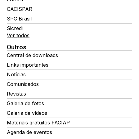
CACISPAR
SPC Brasil
Sicredi
Ver todos
Outros
Central de downloads
Links importantes
Notícias
Comunicados
Revistas
Galeria de fotos
Galeria de vídeos
Materiais gratuitos FACIAP
Agenda de eventos