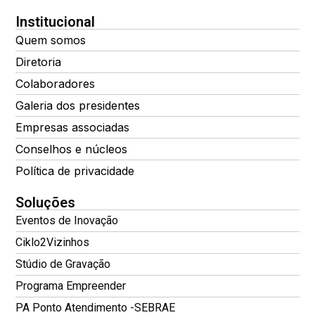
Institucional
Quem somos
Diretoria
Colaboradores
Galeria dos presidentes
Empresas associadas
Conselhos e núcleos
Política de privacidade
Soluções
Eventos de Inovação
Ciklo2Vizinhos
Stúdio de Gravação
Programa Empreender
PA Ponto Atendimento -SEBRAE