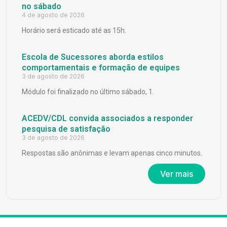
no sábado
4 de agosto de 2026
Horário será esticado até as 15h.
Escola de Sucessores aborda estilos
comportamentais e formação de equipes
3 de agosto de 2026
Módulo foi finalizado no último sábado, 1.
ACEDV/CDL convida associados a responder
pesquisa de satisfação
3 de agosto de 2026
Respostas são anônimas e levam apenas cinco minutos.
Ver mais