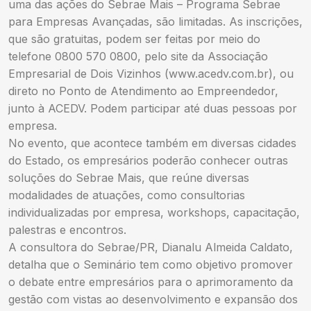
uma das ações do Sebrae Mais – Programa Sebrae
para Empresas Avançadas, são limitadas. As inscrições,
que são gratuitas, podem ser feitas por meio do
telefone 0800 570 0800, pelo site da Associação
Empresarial de Dois Vizinhos (www.acedv.com.br), ou
direto no Ponto de Atendimento ao Empreendedor,
junto à ACEDV. Podem participar até duas pessoas por
empresa.
No evento, que acontece também em diversas cidades
do Estado, os empresários poderão conhecer outras
soluções do Sebrae Mais, que reúne diversas
modalidades de atuações, como consultorias
individualizadas por empresa, workshops, capacitação,
palestras e encontros.
A consultora do Sebrae/PR, Dianalu Almeida Caldato,
detalha que o Seminário tem como objetivo promover
o debate entre empresários para o aprimoramento da
gestão com vistas ao desenvolvimento e expansão dos