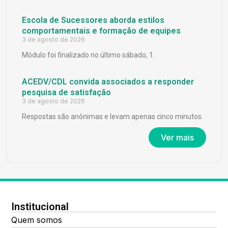
Escola de Sucessores aborda estilos
comportamentais e formação de equipes
3 de agosto de 2026
Módulo foi finalizado no último sábado, 1.
ACEDV/CDL convida associados a responder
pesquisa de satisfação
3 de agosto de 2026
Respostas são anônimas e levam apenas cinco minutos.
Ver mais
Institucional
Quem somos