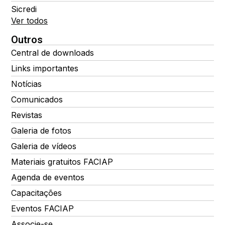
Sicredi
Ver todos
Outros
Central de downloads
Links importantes
Notícias
Comunicados
Revistas
Galeria de fotos
Galeria de vídeos
Materiais gratuitos FACIAP
Agenda de eventos
Capacitações
Eventos FACIAP
Associe-se