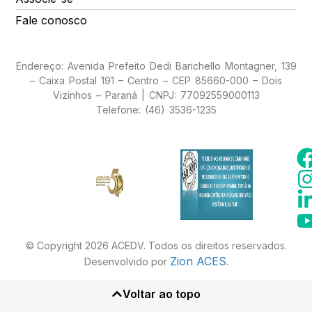
Fale conosco
Endereço: Avenida Prefeito Dedi Barichello Montagner, 139
– Caixa Postal 191 – Centro – CEP 85660-000 – Dois
Vizinhos – Paraná | CNPJ: 77092559000113
Telefone: (46) 3536-1235
© Copyright 2026 ACEDV. Todos os direitos reservados.
Zion ACES
Desenvolvido por
.
Voltar ao topo