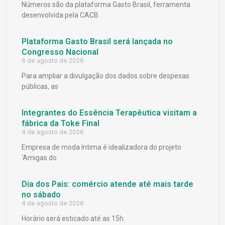
Números são da plataforma Gasto Brasil, ferramenta
desenvolvida pela CACB
Plataforma Gasto Brasil será lançada no
Congresso Nacional
6 de agosto de 2026
Para ampliar a divulgação dos dados sobre despesas
públicas, as
Integrantes do Essência Terapêutica visitam a
fábrica da Toke Final
4 de agosto de 2026
Empresa de moda íntima é idealizadora do projeto
‘Amigas do
Dia dos Pais: comércio atende até mais tarde
no sábado
4 de agosto de 2026
Horário será esticado até as 15h.