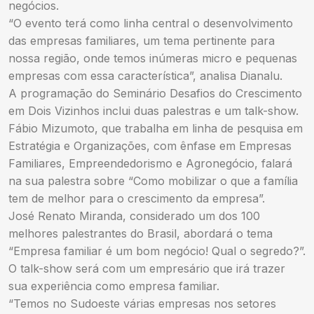
negócios.
“O evento terá como linha central o desenvolvimento
das empresas familiares, um tema pertinente para
nossa região, onde temos inúmeras micro e pequenas
empresas com essa característica”, analisa Dianalu.
A programação do Seminário Desafios do Crescimento
em Dois Vizinhos inclui duas palestras e um talk-show.
Fábio Mizumoto, que trabalha em linha de pesquisa em
Estratégia e Organizações, com ênfase em Empresas
Familiares, Empreendedorismo e Agronegócio, falará
na sua palestra sobre “Como mobilizar o que a família
tem de melhor para o crescimento da empresa”.
José Renato Miranda, considerado um dos 100
melhores palestrantes do Brasil, abordará o tema
“Empresa familiar é um bom negócio! Qual o segredo?”.
O talk-show será com um empresário que irá trazer
sua experiência como empresa familiar.
“Temos no Sudoeste várias empresas nos setores