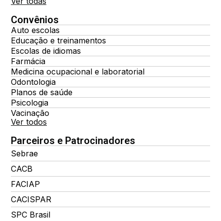
Ver todas
Convênios
Auto escolas
Educação e treinamentos
Escolas de idiomas
Farmácia
Medicina ocupacional e laboratorial
Odontologia
Planos de saúde
Psicologia
Vacinação
Ver todos
Parceiros e Patrocinadores
Sebrae
CACB
FACIAP
CACISPAR
SPC Brasil