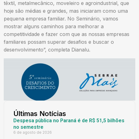
têxtil, metalmecânico, moveleiro e agroindustrial, que
hoje são médias e grandes, mas iniciaram como uma
pequena empresa familiar. No Seminário, vamos
mostrar alguns caminhos para melhorar a
competitividade e fazer com que as nossas empresas
familiares possam superar desafios e buscar o
desenvolvimento”, completa Dianalu.
Últimas Notícias
Despesa pública no Paraná é de R$ 51,5 bilhões
no semestre
6 de agosto de 2026