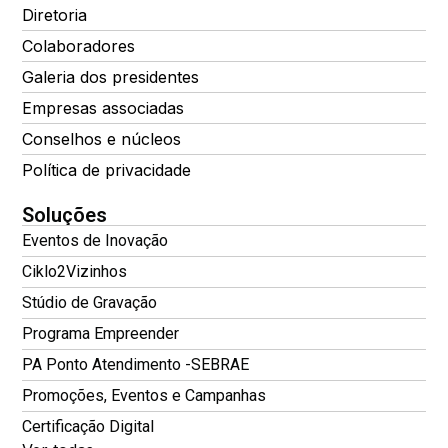
Diretoria
Colaboradores
Galeria dos presidentes
Empresas associadas
Conselhos e núcleos
Política de privacidade
Soluções
Eventos de Inovação
Ciklo2Vizinhos
Stúdio de Gravação
Programa Empreender
PA Ponto Atendimento -SEBRAE
Promoções, Eventos e Campanhas
Certificação Digital