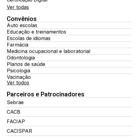
Ver todas
Convênios
Auto escolas
Educação e treinamentos
Escolas de idiomas
Farmácia
Medicina ocupacional e laboratorial
Odontologia
Planos de saúde
Psicologia
Vacinação
Ver todos
Parceiros e Patrocinadores
Sebrae
CACB
FACIAP
CACISPAR