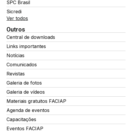
SPC Brasil
Sicredi
Ver todos
Outros
Central de downloads
Links importantes
Notícias
Comunicados
Revistas
Galeria de fotos
Galeria de vídeos
Materiais gratuitos FACIAP
Agenda de eventos
Capacitações
Eventos FACIAP