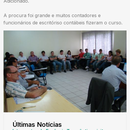
Adicionado.
A procura foi grande e muitos contadores e
funcionários de escritóriso contábeis fizeram o curso.
Últimas Notícias