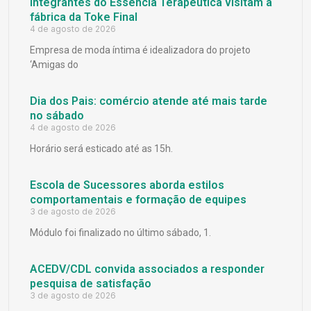
Integrantes do Essência Terapêutica visitam a
fábrica da Toke Final
4 de agosto de 2026
Empresa de moda íntima é idealizadora do projeto
‘Amigas do
Dia dos Pais: comércio atende até mais tarde
no sábado
4 de agosto de 2026
Horário será esticado até as 15h.
Escola de Sucessores aborda estilos
comportamentais e formação de equipes
3 de agosto de 2026
Módulo foi finalizado no último sábado, 1.
ACEDV/CDL convida associados a responder
pesquisa de satisfação
3 de agosto de 2026