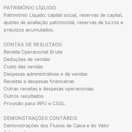
PATRIMÔNIO LÍQUIDO
Patrimônio Líquido: capital social, reservas de capital,
ajustes de avaliação patrimonial, reservas de lucros e
prejuízos acumulados.
CONTAS DE RESULTADO
Receita Operacional Bruta
Deduções de vendas
Custo das vendas
Despesas administrativas e de vendas
Receitas e despesas financeiras
Outras receitas e despesas operacionais
Outros resultados
Provisão para IRPJ e CSSL.
DEMONSTRAÇÕES CONTÁBEIS
Demonstrações dos Fluxos de Caixa e do Valor