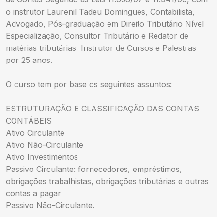
o instrutor Laurenil Tadeu Domingues, Contabilista,
Advogado, Pós-graduação em Direito Tributário Nível
Especialização, Consultor Tributário e Redator de
matérias tributárias, Instrutor de Cursos e Palestras
por 25 anos.
O curso tem por base os seguintes assuntos:
ESTRUTURAÇÃO E CLASSIFICAÇÃO DAS CONTAS
CONTÁBEIS
Ativo Circulante
Ativo Não-Circulante
Ativo Investimentos
Passivo Circulante: fornecedores, empréstimos,
obrigações trabalhistas, obrigações tributárias e outras
contas a pagar
Passivo Não-Circulante.