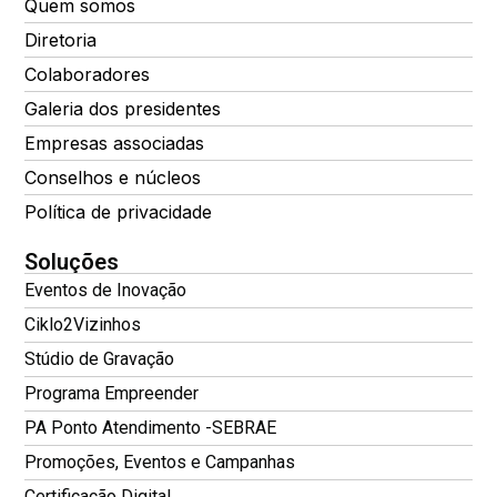
Quem somos
Diretoria
Colaboradores
Galeria dos presidentes
Empresas associadas
Conselhos e núcleos
Política de privacidade
Soluções
Eventos de Inovação
Ciklo2Vizinhos
Stúdio de Gravação
Programa Empreender
PA Ponto Atendimento -SEBRAE
Promoções, Eventos e Campanhas
Certificação Digital