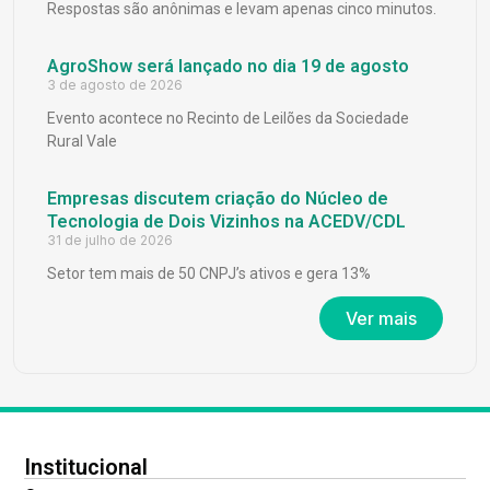
Respostas são anônimas e levam apenas cinco minutos.
AgroShow será lançado no dia 19 de agosto
3 de agosto de 2026
Evento acontece no Recinto de Leilões da Sociedade
Rural Vale
Empresas discutem criação do Núcleo de
Tecnologia de Dois Vizinhos na ACEDV/CDL
31 de julho de 2026
Setor tem mais de 50 CNPJ’s ativos e gera 13%
Ver mais
Institucional