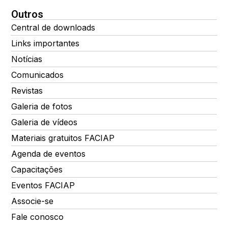
Outros
Central de downloads
Links importantes
Notícias
Comunicados
Revistas
Galeria de fotos
Galeria de vídeos
Materiais gratuitos FACIAP
Agenda de eventos
Capacitações
Eventos FACIAP
Associe-se
Fale conosco