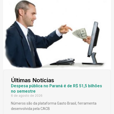
Últimas Notícias
Despesa pública no Paraná é de R$ 51,5 bilhões
no semestre
6 de agosto de 2026
Números são da plataforma Gasto Brasil, ferramenta
desenvolvida pela CACB