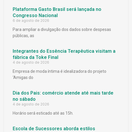
Plataforma Gasto Brasil será lançada no
Congresso Nacional
6 de agosto de 2026
Para ampliar a divulgação dos dados sobre despesas
públicas, as
Integrantes do Essência Terapêutica visitam a
fábrica da Toke Final
4 de agosto de 2026
Empresa de moda íntima é idealizadora do projeto
‘Amigas do
Dia dos Pais: comércio atende até mais tarde
no sábado
4 de agosto de 2026
Horário será esticado até as 15h.
Escola de Sucessores aborda estilos