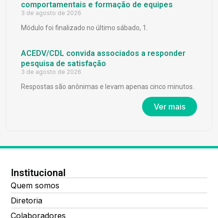
comportamentais e formação de equipes
3 de agosto de 2026
Módulo foi finalizado no último sábado, 1.
ACEDV/CDL convida associados a responder
pesquisa de satisfação
3 de agosto de 2026
Respostas são anônimas e levam apenas cinco minutos.
Ver mais
Institucional
Quem somos
Diretoria
Colaboradores