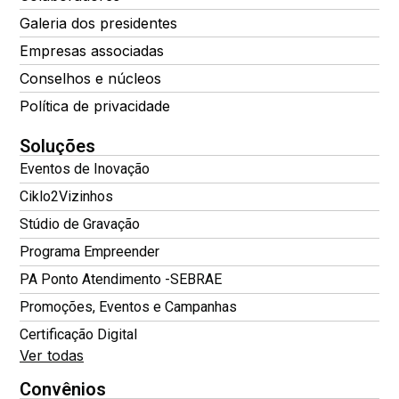
Galeria dos presidentes
Empresas associadas
Conselhos e núcleos
Política de privacidade
Soluções
Eventos de Inovação
Ciklo2Vizinhos
Stúdio de Gravação
Programa Empreender
PA Ponto Atendimento -SEBRAE
Promoções, Eventos e Campanhas
Certificação Digital
Ver todas
Convênios