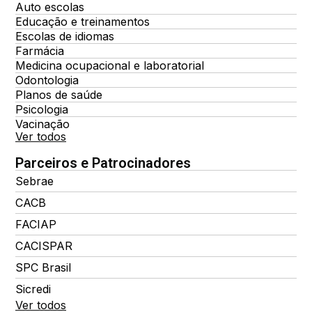
Auto escolas
Educação e treinamentos
Escolas de idiomas
Farmácia
Medicina ocupacional e laboratorial
Odontologia
Planos de saúde
Psicologia
Vacinação
Ver todos
Parceiros e Patrocinadores
Sebrae
CACB
FACIAP
CACISPAR
SPC Brasil
Sicredi
Ver todos