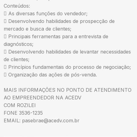
Conteúdos:
 As diversas funções do vendedor;
 Desenvolvendo habilidades de prospecção de
mercado e busca de clientes;
 Principais ferramentas para a entrevista de
diagnósticos;
 Desenvolvendo habilidades de levantar necessidades
de clientes;
 Princípios fundamentais do processo de negociação;
 Organização das ações de pós-venda.
MAIS INFORMAÇÕES NO PONTO DE ATENDIMENTO
AO EMPREENDEDOR NA ACEDV
COM ROZILEI
FONE 3536-1235
EMAIL:
pasebrae@acedv.com.br