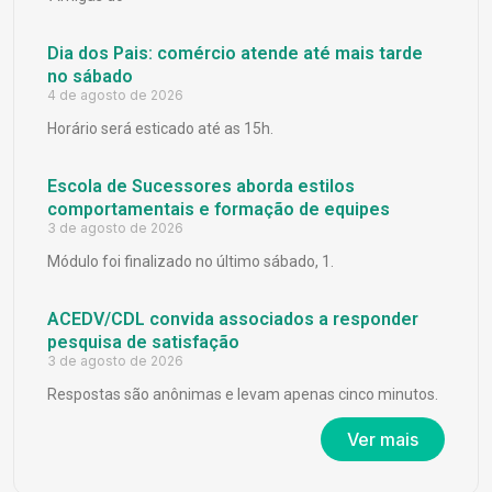
Dia dos Pais: comércio atende até mais tarde
no sábado
4 de agosto de 2026
Horário será esticado até as 15h.
Escola de Sucessores aborda estilos
comportamentais e formação de equipes
3 de agosto de 2026
Módulo foi finalizado no último sábado, 1.
ACEDV/CDL convida associados a responder
pesquisa de satisfação
3 de agosto de 2026
Respostas são anônimas e levam apenas cinco minutos.
Ver mais