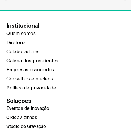
Institucional
Quem somos
Diretoria
Colaboradores
Galeria dos presidentes
Empresas associadas
Conselhos e núcleos
Política de privacidade
Soluções
Eventos de Inovação
Ciklo2Vizinhos
Stúdio de Gravação