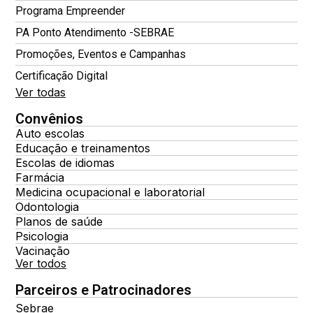
Programa Empreender
PA Ponto Atendimento -SEBRAE
Promoções, Eventos e Campanhas
Certificação Digital
Ver todas
Convênios
Auto escolas
Educação e treinamentos
Escolas de idiomas
Farmácia
Medicina ocupacional e laboratorial
Odontologia
Planos de saúde
Psicologia
Vacinação
Ver todos
Parceiros e Patrocinadores
Sebrae