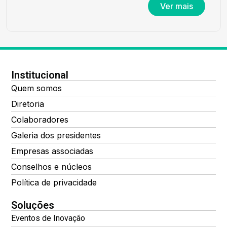
Ver mais
Institucional
Quem somos
Diretoria
Colaboradores
Galeria dos presidentes
Empresas associadas
Conselhos e núcleos
Política de privacidade
Soluções
Eventos de Inovação