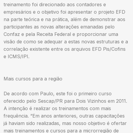
treinamento foi direcionado aos contadores e
empresários e o objetivo foi apresentar o projeto EFD
na parte teórica e na prática, além de demonstrar aos
participantes as novas alterações emanadas pelo
Confaz e pela Receita Federal e proporcionar uma
visão de como se adequar a estas novas estruturas e a
correlação existente entre os arquivos EFD Pis/Cofins
e ICMS/IPI.
Mais cursos para a região
De acordo com Paulo, este foi o primeiro curso
oferecido pelo Sescap/PR para Dois Vizinhos em 2011.
A intenção é realizar os treinamentos com mais
frequência. “Em anos anteriores, outras capacitações
já haviam sido realizadas, mas nosso objetivo é ofertar
mais treinamentos e cursos para a microrregião de