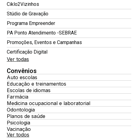
Ciklo2Vizinhos
Stúdio de Gravação
Programa Empreender
PA Ponto Atendimento -SEBRAE
Promoções, Eventos e Campanhas
Certificação Digital
Ver todas
Convênios
Auto escolas
Educação e treinamentos
Escolas de idiomas
Farmácia
Medicina ocupacional e laboratorial
Odontologia
Planos de saúde
Psicologia
Vacinação
Ver todos