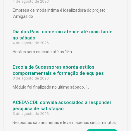
4 de agosto de 2026
Empresa de moda íntima é idealizadora do projeto
‘Amigas do
Dia dos Pais: comércio atende até mais tarde
no sábado
4 de agosto de 2026
Horário será esticado até as 15h.
Escola de Sucessores aborda estilos
comportamentais e formação de equipes
3 de agosto de 2026
Módulo foi finalizado no último sábado, 1.
ACEDV/CDL convida associados a responder
pesquisa de satisfação
3 de agosto de 2026
Respostas são anônimas e levam apenas cinco minutos.