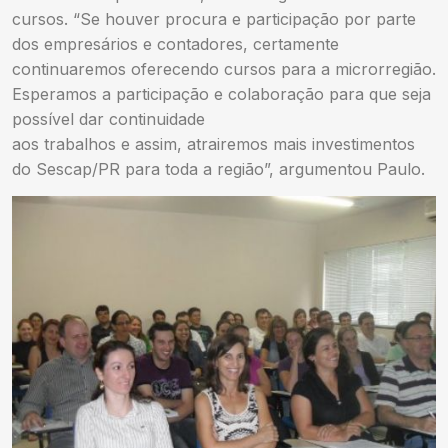
cursos. “Se houver procura e participação por parte
dos empresários e contadores, certamente
continuaremos oferecendo cursos para a microrregião.
Esperamos a participação e colaboração para que seja
possível dar continuidade
aos trabalhos e assim, atrairemos mais investimentos
do Sescap/PR para toda a região”, argumentou Paulo.