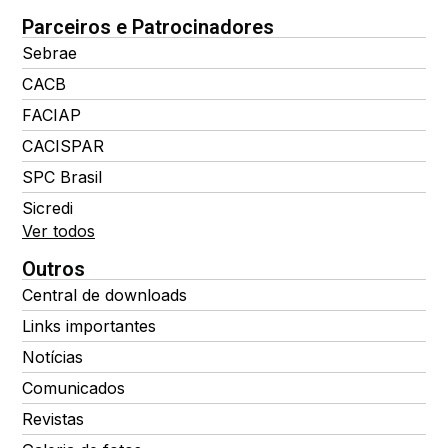
Parceiros e Patrocinadores
Sebrae
CACB
FACIAP
CACISPAR
SPC Brasil
Sicredi
Ver todos
Outros
Central de downloads
Links importantes
Notícias
Comunicados
Revistas