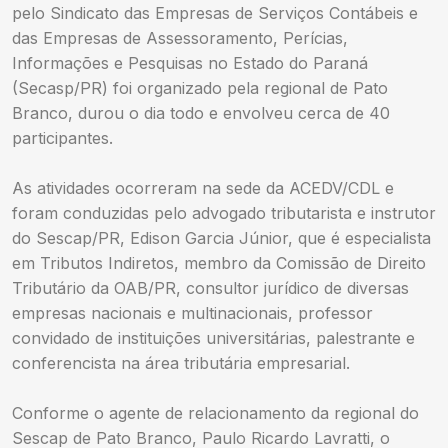
pelo Sindicato das Empresas de Serviços Contábeis e
das Empresas de Assessoramento, Perícias,
Informações e Pesquisas no Estado do Paraná
(Secasp/PR) foi organizado pela regional de Pato
Branco, durou o dia todo e envolveu cerca de 40
participantes.
As atividades ocorreram na sede da ACEDV/CDL e
foram conduzidas pelo advogado tributarista e instrutor
do Sescap/PR, Edison Garcia Júnior, que é especialista
em Tributos Indiretos, membro da Comissão de Direito
Tributário da OAB/PR, consultor jurídico de diversas
empresas nacionais e multinacionais, professor
convidado de instituições universitárias, palestrante e
conferencista na área tributária empresarial.
Conforme o agente de relacionamento da regional do
Sescap de Pato Branco, Paulo Ricardo Lavratti, o