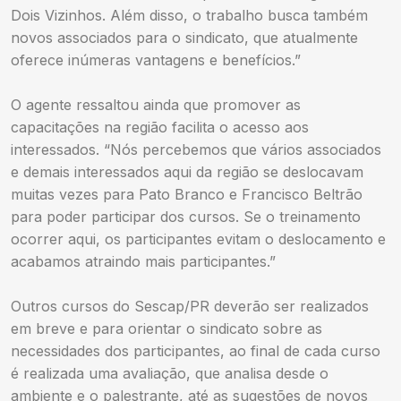
Dois Vizinhos. Além disso, o trabalho busca também
novos associados para o sindicato, que atualmente
oferece inúmeras vantagens e benefícios.”
O agente ressaltou ainda que promover as
capacitações na região facilita o acesso aos
interessados. “Nós percebemos que vários associados
e demais interessados aqui da região se deslocavam
muitas vezes para Pato Branco e Francisco Beltrão
para poder participar dos cursos. Se o treinamento
ocorrer aqui, os participantes evitam o deslocamento e
acabamos atraindo mais participantes.”
Outros cursos do Sescap/PR deverão ser realizados
em breve e para orientar o sindicato sobre as
necessidades dos participantes, ao final de cada curso
é realizada uma avaliação, que analisa desde o
ambiente e o palestrante, até as sugestões de novos