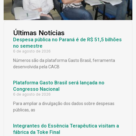
Últimas Notícias
Despesa pública no Paraná é de R$ 51,5 bilhões
no semestre
6 de agosto de 2026
Números são da plataforma Gasto Brasil, ferramenta
desenvolvida pela CACB
Plataforma Gasto Brasil será lançada no
Congresso Nacional
6 de agosto de 2026
Para ampliar a divulgação dos dados sobre despesas
públicas, as
Integrantes do Essência Terapêutica visitam a
fábrica da Toke Final