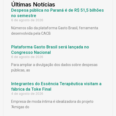
Últimas Notícias
Despesa pública no Paraná é de R$ 51,5 bilhões
no semestre
6 de agosto de 2026
Números são da plataforma Gasto Brasil, ferramenta
desenvolvida pela CACB
Plataforma Gasto Brasil será lançada no
Congresso Nacional
6 de agosto de 2026
Para ampliar a divulgação dos dados sobre despesas
públicas, as
Integrantes do Essência Terapêutica visitam a
fábrica da Toke Final
4 de agosto de 2026
Empresa de moda íntima é idealizadora do projeto
‘Amigas do