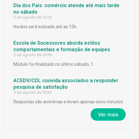
Dia dos Pais: comércio atende até mais tarde
no sábado
4 de agosto de 2026
Horário será esticado até as 15h.
Escola de Sucessores aborda estilos
comportamentais e formação de equipes
3 de agosto de 2026
Módulo foi finalizado no último sábado, 1.
ACEDV/CDL convida associados a responder
pesquisa de satisfação
3 de agosto de 2026
Respostas são anônimas e levam apenas cinco minutos.
Ver mais