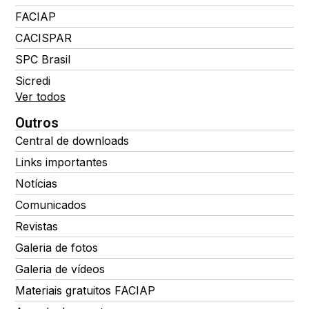
FACIAP
CACISPAR
SPC Brasil
Sicredi
Ver todos
Outros
Central de downloads
Links importantes
Notícias
Comunicados
Revistas
Galeria de fotos
Galeria de vídeos
Materiais gratuitos FACIAP