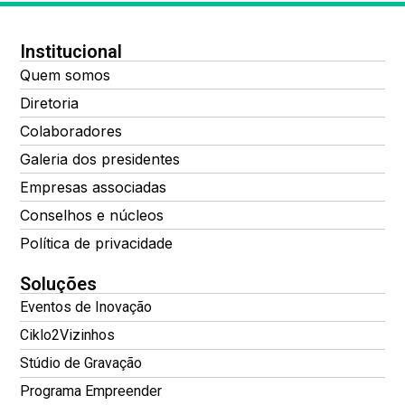
Institucional
Quem somos
Diretoria
Colaboradores
Galeria dos presidentes
Empresas associadas
Conselhos e núcleos
Política de privacidade
Soluções
Eventos de Inovação
Ciklo2Vizinhos
Stúdio de Gravação
Programa Empreender