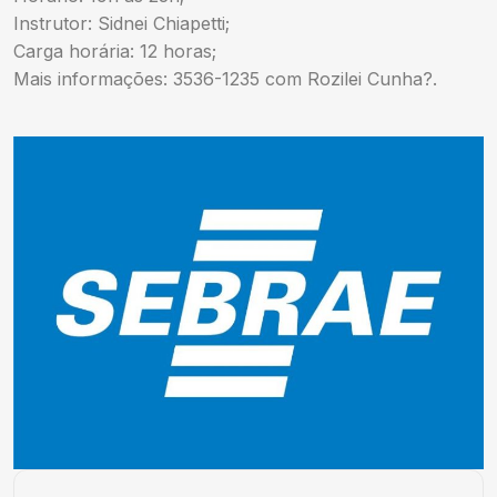
Instrutor: Sidnei Chiapetti;
Carga horária: 12 horas;
Mais informações: 3536-1235 com Rozilei Cunha?.