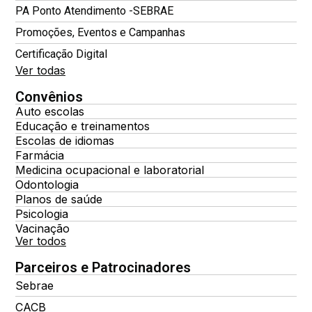
PA Ponto Atendimento -SEBRAE
Promoções, Eventos e Campanhas
Certificação Digital
Ver todas
Convênios
Auto escolas
Educação e treinamentos
Escolas de idiomas
Farmácia
Medicina ocupacional e laboratorial
Odontologia
Planos de saúde
Psicologia
Vacinação
Ver todos
Parceiros e Patrocinadores
Sebrae
CACB