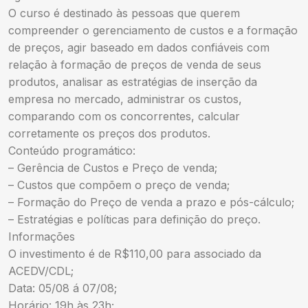
O curso é destinado às pessoas que querem
compreender o gerenciamento de custos e a formação
de preços, agir baseado em dados confiáveis com
relação à formação de preços de venda de seus
produtos, analisar as estratégias de inserção da
empresa no mercado, administrar os custos,
comparando com os concorrentes, calcular
corretamente os preços dos produtos.
Conteúdo programático:
– Gerência de Custos e Preço de venda;
– Custos que compõem o preço de venda;
– Formação do Preço de venda a prazo e pós-cálculo;
– Estratégias e políticas para definição do preço.
Informações
O investimento é de R$110,00 para associado da
ACEDV/CDL;
Data: 05/08 á 07/08;
Horário: 19h às 23h;