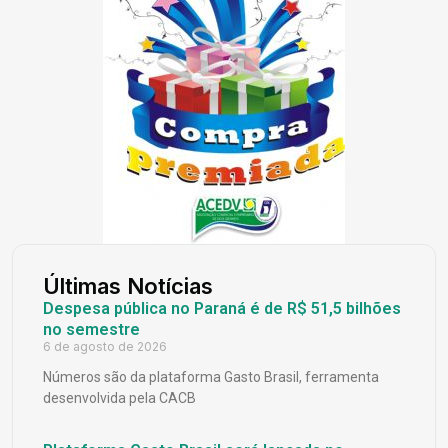
Últimas Notícias
Despesa pública no Paraná é de R$ 51,5 bilhões
no semestre
6 de agosto de 2026
Números são da plataforma Gasto Brasil, ferramenta
desenvolvida pela CACB