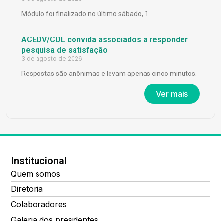
Módulo foi finalizado no último sábado, 1.
ACEDV/CDL convida associados a responder
pesquisa de satisfação
3 de agosto de 2026
Respostas são anônimas e levam apenas cinco minutos.
Ver mais
Institucional
Quem somos
Diretoria
Colaboradores
Galeria dos presidentes