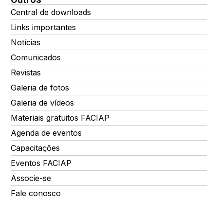
Central de downloads
Links importantes
Notícias
Comunicados
Revistas
Galeria de fotos
Galeria de vídeos
Materiais gratuitos FACIAP
Agenda de eventos
Capacitações
Eventos FACIAP
Associe-se
Fale conosco