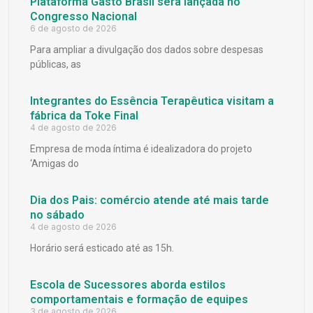
Plataforma Gasto Brasil será lançada no
Congresso Nacional
6 de agosto de 2026
Para ampliar a divulgação dos dados sobre despesas
públicas, as
Integrantes do Essência Terapêutica visitam a
fábrica da Toke Final
4 de agosto de 2026
Empresa de moda íntima é idealizadora do projeto
‘Amigas do
Dia dos Pais: comércio atende até mais tarde
no sábado
4 de agosto de 2026
Horário será esticado até as 15h.
Escola de Sucessores aborda estilos
comportamentais e formação de equipes
3 de agosto de 2026