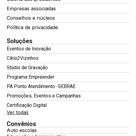
Empresas associadas
Conselhos e núcleos
Política de privacidade
Soluções
Eventos de Inovação
Ciklo2Vizinhos
Stúdio de Gravação
Programa Empreender
PA Ponto Atendimento -SEBRAE
Promoções, Eventos e Campanhas
Certificação Digital
Ver todas
Convênios
Auto escolas