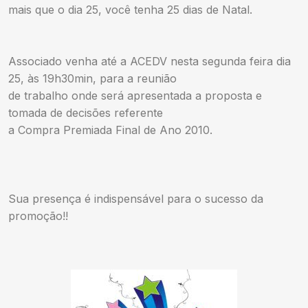
mais que o dia 25, você tenha 25 dias de Natal.
Associado venha até a ACEDV nesta segunda feira dia
25, às 19h30min, para a reunião
de trabalho onde será apresentada a proposta e
tomada de decisões referente
a Compra Premiada Final de Ano 2010.
Sua presença é indispensável para o sucesso da
promoção!!