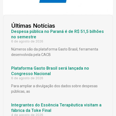
Últimas Notícias
Despesa pública no Paraná é de R$ 51,5 bilhões
no semestre
6 de agosto de 2026
Números são da plataforma Gasto Brasil, ferramenta
desenvolvida pela CACB
Plataforma Gasto Brasil será lançada no
Congresso Nacional
6 de agosto de 2026
Para ampliar a divulgação dos dados sobre despesas
públicas, as
Integrantes do Essência Terapêutica visitam a
fábrica da Toke Final
4 de agosto de 2026