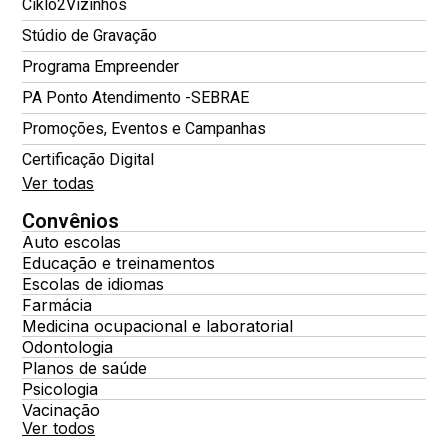
Ciklo2Vizinhos
Stúdio de Gravação
Programa Empreender
PA Ponto Atendimento -SEBRAE
Promoções, Eventos e Campanhas
Certificação Digital
Ver todas
Convênios
Auto escolas
Educação e treinamentos
Escolas de idiomas
Farmácia
Medicina ocupacional e laboratorial
Odontologia
Planos de saúde
Psicologia
Vacinação
Ver todos