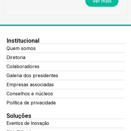
Ver mais
Institucional
Quem somos
Diretoria
Colaboradores
Galeria dos presidentes
Empresas associadas
Conselhos e núcleos
Política de privacidade
Soluções
Eventos de Inovação