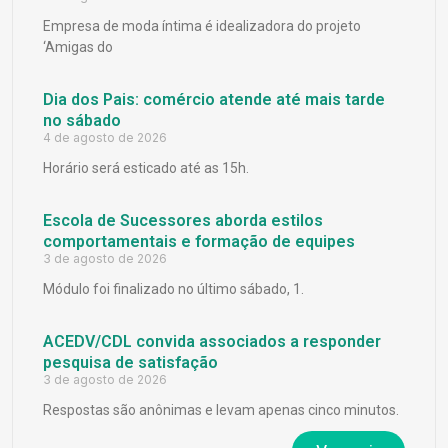
Empresa de moda íntima é idealizadora do projeto
‘Amigas do
Dia dos Pais: comércio atende até mais tarde
no sábado
4 de agosto de 2026
Horário será esticado até as 15h.
Escola de Sucessores aborda estilos
comportamentais e formação de equipes
3 de agosto de 2026
Módulo foi finalizado no último sábado, 1.
ACEDV/CDL convida associados a responder
pesquisa de satisfação
3 de agosto de 2026
Respostas são anônimas e levam apenas cinco minutos.