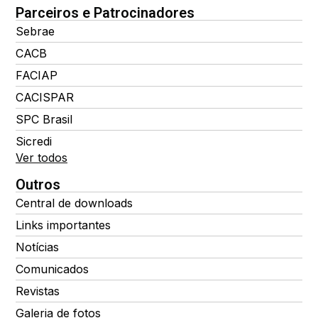
Parceiros e Patrocinadores
Sebrae
CACB
FACIAP
CACISPAR
SPC Brasil
Sicredi
Ver todos
Outros
Central de downloads
Links importantes
Notícias
Comunicados
Revistas
Galeria de fotos