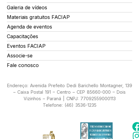
Galeria de vídeos
Materiais gratuitos FACIAP
Agenda de eventos
Capacitações
Eventos FACIAP
Associe-se
Fale conosco
Endereço: Avenida Prefeito Dedi Barichello Montagner, 139
– Caixa Postal 191 – Centro – CEP 85660-000 – Dois
Vizinhos – Paraná | CNPJ: 77092559000113
Telefone: (46) 3536-1235