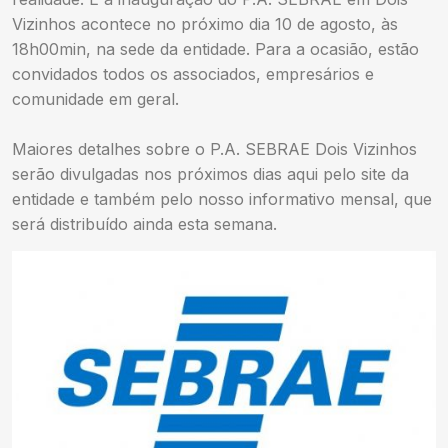
Vizinhos acontece no próximo dia 10 de agosto, às
18h00min, na sede da entidade. Para a ocasião, estão
convidados todos os associados, empresários e
comunidade em geral.
Maiores detalhes sobre o P.A. SEBRAE Dois Vizinhos
serão divulgadas nos próximos dias aqui pelo site da
entidade e também pelo nosso informativo mensal, que
será distribuído ainda esta semana.