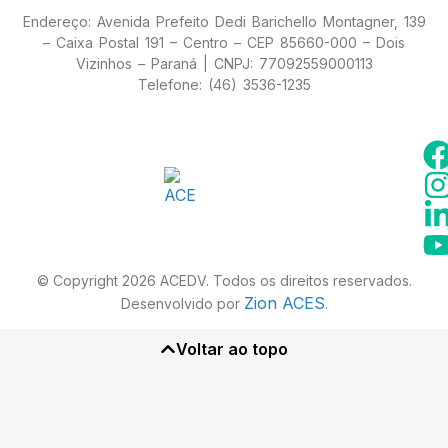
Endereço: Avenida Prefeito Dedi Barichello Montagner, 139
– Caixa Postal 191 – Centro – CEP 85660-000 – Dois
Vizinhos – Paraná | CNPJ: 77092559000113
Telefone: (46) 3536-1235
© Copyright 2026 ACEDV. Todos os direitos reservados.
Zion ACES
Desenvolvido por
.
Voltar ao topo