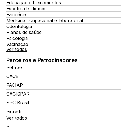
Educação e treinamentos
Escolas de idiomas
Farmácia
Medicina ocupacional e laboratorial
Odontologia
Planos de saúde
Psicologia
Vacinação
Ver todos
Parceiros e Patrocinadores
Sebrae
CACB
FACIAP
CACISPAR
SPC Brasil
Sicredi
Ver todos