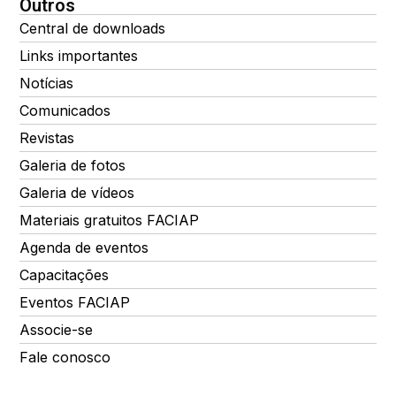
Outros
Central de downloads
Links importantes
Notícias
Comunicados
Revistas
Galeria de fotos
Galeria de vídeos
Materiais gratuitos FACIAP
Agenda de eventos
Capacitações
Eventos FACIAP
Associe-se
Fale conosco