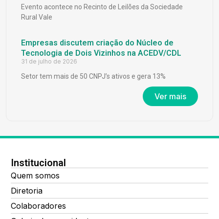
Evento acontece no Recinto de Leilões da Sociedade
Rural Vale
Empresas discutem criação do Núcleo de
Tecnologia de Dois Vizinhos na ACEDV/CDL
31 de julho de 2026
Setor tem mais de 50 CNPJ’s ativos e gera 13%
Ver mais
Institucional
Quem somos
Diretoria
Colaboradores