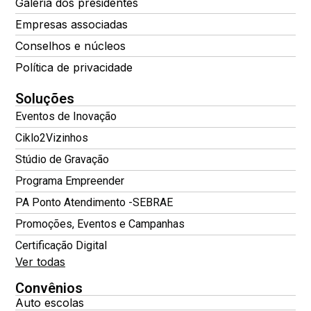
Galeria dos presidentes
Empresas associadas
Conselhos e núcleos
Política de privacidade
Soluções
Eventos de Inovação
Ciklo2Vizinhos
Stúdio de Gravação
Programa Empreender
PA Ponto Atendimento -SEBRAE
Promoções, Eventos e Campanhas
Certificação Digital
Ver todas
Convênios
Auto escolas