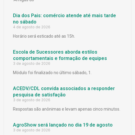
Dia dos Pais: comércio atende até mais tarde
no sábado
4 de agosto de 2026
Horário será esticado até as 15h.
Escola de Sucessores aborda estilos
comportamentais e formação de equipes
3 de agosto de 2026
Módulo foi finalizado no último sábado, 1.
ACEDV/CDL convida associados a responder
pesquisa de satisfação
3 de agosto de 2026
Respostas são anônimas e levam apenas cinco minutos.
AgroShow será lançado no dia 19 de agosto
3 de agosto de 2026