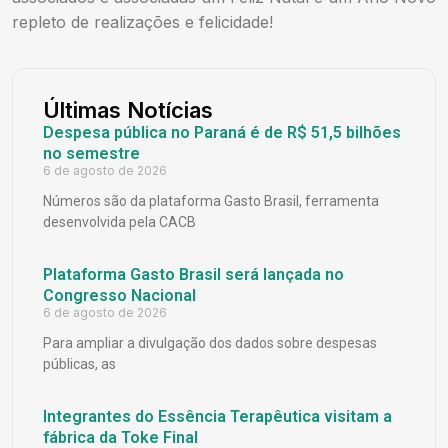
repleto de realizações e felicidade!
Últimas Notícias
Despesa pública no Paraná é de R$ 51,5 bilhões
no semestre
6 de agosto de 2026
Números são da plataforma Gasto Brasil, ferramenta
desenvolvida pela CACB
Plataforma Gasto Brasil será lançada no
Congresso Nacional
6 de agosto de 2026
Para ampliar a divulgação dos dados sobre despesas
públicas, as
Integrantes do Essência Terapêutica visitam a
fábrica da Toke Final