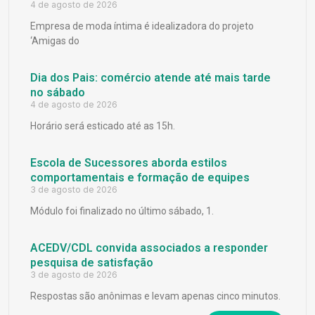
4 de agosto de 2026
Empresa de moda íntima é idealizadora do projeto
‘Amigas do
Dia dos Pais: comércio atende até mais tarde
no sábado
4 de agosto de 2026
Horário será esticado até as 15h.
Escola de Sucessores aborda estilos
comportamentais e formação de equipes
3 de agosto de 2026
Módulo foi finalizado no último sábado, 1.
ACEDV/CDL convida associados a responder
pesquisa de satisfação
3 de agosto de 2026
Respostas são anônimas e levam apenas cinco minutos.