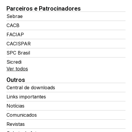
Parceiros e Patrocinadores
Sebrae
CACB
FACIAP
CACISPAR
SPC Brasil
Sicredi
Ver todos
Outros
Central de downloads
Links importantes
Notícias
Comunicados
Revistas