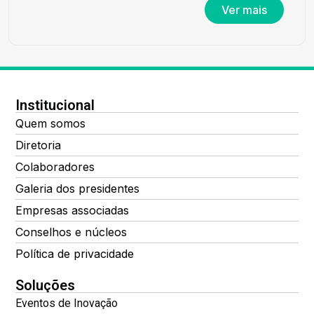
Ver mais
Institucional
Quem somos
Diretoria
Colaboradores
Galeria dos presidentes
Empresas associadas
Conselhos e núcleos
Política de privacidade
Soluções
Eventos de Inovação