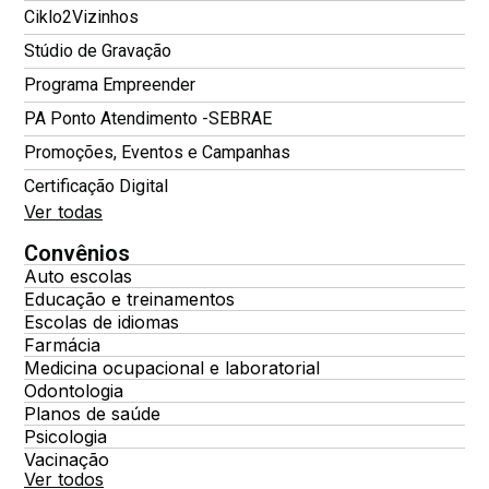
Ciklo2Vizinhos
Stúdio de Gravação
Programa Empreender
PA Ponto Atendimento -SEBRAE
Promoções, Eventos e Campanhas
Certificação Digital
Ver todas
Convênios
Auto escolas
Educação e treinamentos
Escolas de idiomas
Farmácia
Medicina ocupacional e laboratorial
Odontologia
Planos de saúde
Psicologia
Vacinação
Ver todos