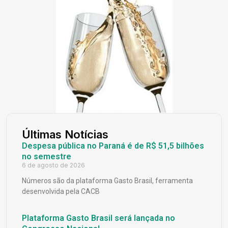
Últimas Notícias
Despesa pública no Paraná é de R$ 51,5 bilhões
no semestre
6 de agosto de 2026
Números são da plataforma Gasto Brasil, ferramenta
desenvolvida pela CACB
Plataforma Gasto Brasil será lançada no