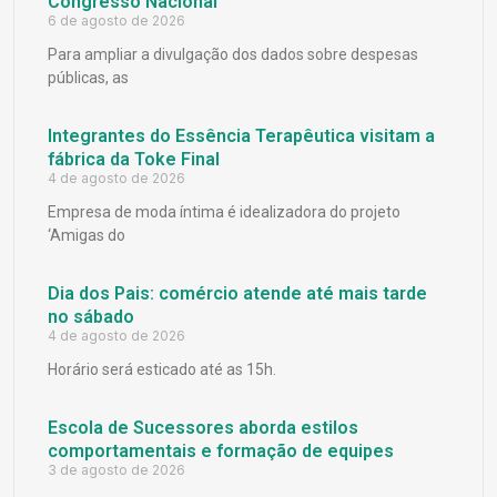
Congresso Nacional
6 de agosto de 2026
Para ampliar a divulgação dos dados sobre despesas
públicas, as
Integrantes do Essência Terapêutica visitam a
fábrica da Toke Final
4 de agosto de 2026
Empresa de moda íntima é idealizadora do projeto
‘Amigas do
Dia dos Pais: comércio atende até mais tarde
no sábado
4 de agosto de 2026
Horário será esticado até as 15h.
Escola de Sucessores aborda estilos
comportamentais e formação de equipes
3 de agosto de 2026