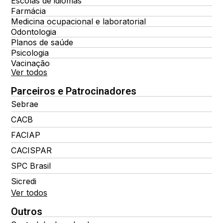
Escolas de idiomas
Farmácia
Medicina ocupacional e laboratorial
Odontologia
Planos de saúde
Psicologia
Vacinação
Ver todos
Parceiros e Patrocinadores
Sebrae
CACB
FACIAP
CACISPAR
SPC Brasil
Sicredi
Ver todos
Outros