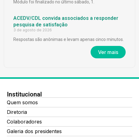
Módulo foi finalizado no último sábado, 1.
ACEDV/CDL convida associados a responder
pesquisa de satisfação
3 de agosto de 2026
Respostas são anônimas e levam apenas cinco minutos.
Ver mais
Institucional
Quem somos
Diretoria
Colaboradores
Galeria dos presidentes