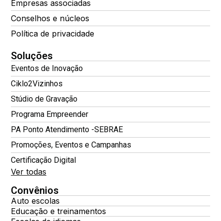
Empresas associadas
Conselhos e núcleos
Política de privacidade
Soluções
Eventos de Inovação
Ciklo2Vizinhos
Stúdio de Gravação
Programa Empreender
PA Ponto Atendimento -SEBRAE
Promoções, Eventos e Campanhas
Certificação Digital
Ver todas
Convênios
Auto escolas
Educação e treinamentos