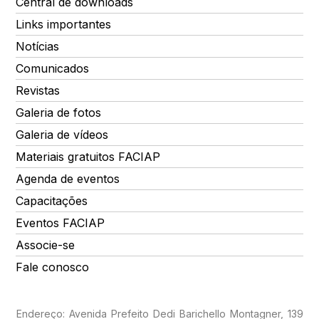
Central de downloads
Links importantes
Notícias
Comunicados
Revistas
Galeria de fotos
Galeria de vídeos
Materiais gratuitos FACIAP
Agenda de eventos
Capacitações
Eventos FACIAP
Associe-se
Fale conosco
Endereço: Avenida Prefeito Dedi Barichello Montagner, 139