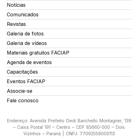
Notícias
Comunicados
Revistas
Galeria de fotos
Galeria de vídeos
Materiais gratuitos FACIAP
Agenda de eventos
Capacitações
Eventos FACIAP
Associe-se
Fale conosco
Endereço: Avenida Prefeito Dedi Barichello Montagner, 139
– Caixa Postal 191 – Centro – CEP 85660-000 – Dois
Vizinhos – Paraná | CNPJ: 77092559000113