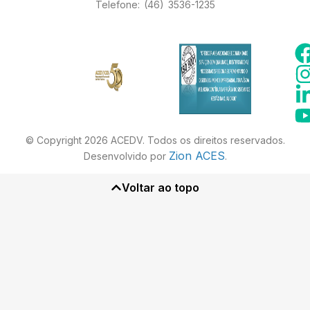
Telefone: (46) 3536-1235
© Copyright 2026 ACEDV. Todos os direitos reservados.
Zion ACES
Desenvolvido por
.
Voltar ao topo