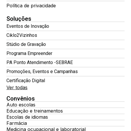
Política de privacidade
Soluções
Eventos de Inovação
Ciklo2Vizinhos
Stúdio de Gravação
Programa Empreender
PA Ponto Atendimento -SEBRAE
Promoções, Eventos e Campanhas
Certificação Digital
Ver todas
Convênios
Auto escolas
Educação e treinamentos
Escolas de idiomas
Farmácia
Medicina ocupacional e laboratorial