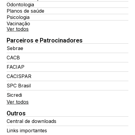
Odontologia
Planos de saúde
Psicologia
Vacinação
Ver todos
Parceiros e Patrocinadores
Sebrae
CACB
FACIAP
CACISPAR
SPC Brasil
Sicredi
Ver todos
Outros
Central de downloads
Links importantes