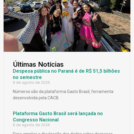
Últimas Notícias
Despesa pública no Paraná é de R$ 51,5 bilhões
no semestre
6 de agosto de 2026
Números são da plataforma Gasto Brasil, ferramenta
desenvolvida pela CACB
Plataforma Gasto Brasil será lançada no
Congresso Nacional
6 de agosto de 2026