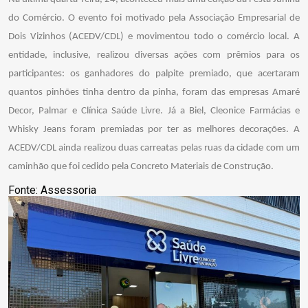
do Comércio. O evento foi motivado pela Associação Empresarial de
Dois Vizinhos (ACEDV/CDL) e movimentou todo o comércio local. A
entidade, inclusive, realizou diversas ações com prêmios para os
participantes: os ganhadores do palpite premiado, que acertaram
quantos pinhões tinha dentro da pinha, foram das empresas Amaré
Decor, Palmar e Clínica Saúde Livre. Já a Biel, Cleonice Farmácias e
Whisky Jeans foram premiadas por ter as melhores decorações. A
ACEDV/CDL ainda realizou duas carreatas pelas ruas da cidade com um
caminhão que foi cedido pela Concreto Materiais de Construção.
Fonte: Assessoria