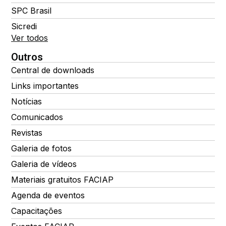
SPC Brasil
Sicredi
Ver todos
Outros
Central de downloads
Links importantes
Notícias
Comunicados
Revistas
Galeria de fotos
Galeria de vídeos
Materiais gratuitos FACIAP
Agenda de eventos
Capacitações