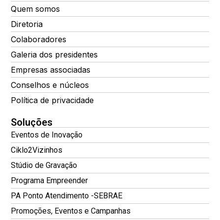
Quem somos
Diretoria
Colaboradores
Galeria dos presidentes
Empresas associadas
Conselhos e núcleos
Política de privacidade
Soluções
Eventos de Inovação
Ciklo2Vizinhos
Stúdio de Gravação
Programa Empreender
PA Ponto Atendimento -SEBRAE
Promoções, Eventos e Campanhas