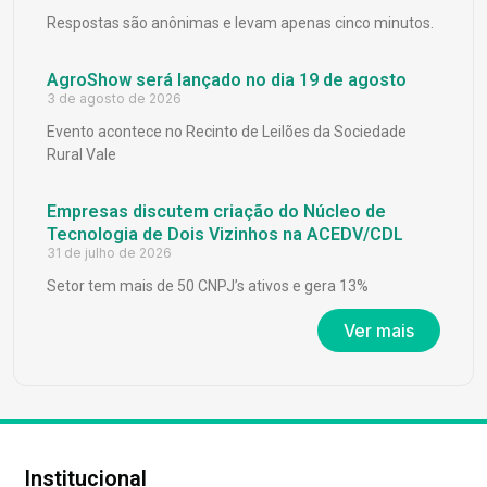
Respostas são anônimas e levam apenas cinco minutos.
AgroShow será lançado no dia 19 de agosto
3 de agosto de 2026
Evento acontece no Recinto de Leilões da Sociedade
Rural Vale
Empresas discutem criação do Núcleo de
Tecnologia de Dois Vizinhos na ACEDV/CDL
31 de julho de 2026
Setor tem mais de 50 CNPJ’s ativos e gera 13%
Ver mais
Institucional