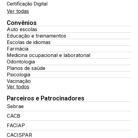
Certificação Digital
Ver todas
Convênios
Auto escolas
Educação e treinamentos
Escolas de idiomas
Farmácia
Medicina ocupacional e laboratorial
Odontologia
Planos de saúde
Psicologia
Vacinação
Ver todos
Parceiros e Patrocinadores
Sebrae
CACB
FACIAP
CACISPAR