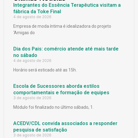
Integrantes do Essência Terapêutica visitam a
fábrica da Toke Final
4 de agosto de 2026
Empresa de moda íntima é idealizadora do projeto
‘Amigas do
Dia dos Pais: comércio atende até mais tarde
no sábado
4 de agosto de 2026
Horário será esticado até as 15h.
Escola de Sucessores aborda estilos
comportamentais e formação de equipes
3 de agosto de 2026
Módulo foi finalizado no último sábado, 1.
ACEDV/CDL convida associados a responder
pesquisa de satisfação
3 de agosto de 2026