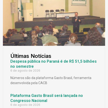
Últimas Notícias
Despesa pública no Paraná é de R$ 51,5 bilhões
no semestre
6 de agosto de 2026
Números são da plataforma Gasto Brasil, ferramenta
desenvolvida pela CACB
Plataforma Gasto Brasil será lançada no
Congresso Nacional
6 de agosto de 2026