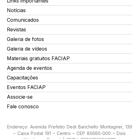
Links importantes
Notícias
Comunicados
Revistas
Galeria de fotos
Galeria de vídeos
Materiais gratuitos FACIAP
Agenda de eventos
Capacitações
Eventos FACIAP
Associe-se
Fale conosco
Endereço: Avenida Prefeito Dedi Barichello Montagner, 139
– Caixa Postal 191 – Centro – CEP 85660-000 – Dois