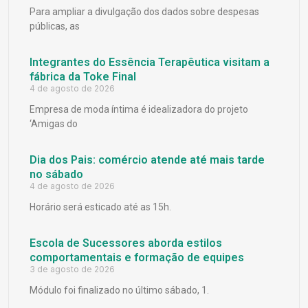
Para ampliar a divulgação dos dados sobre despesas
públicas, as
Integrantes do Essência Terapêutica visitam a
fábrica da Toke Final
4 de agosto de 2026
Empresa de moda íntima é idealizadora do projeto
‘Amigas do
Dia dos Pais: comércio atende até mais tarde
no sábado
4 de agosto de 2026
Horário será esticado até as 15h.
Escola de Sucessores aborda estilos
comportamentais e formação de equipes
3 de agosto de 2026
Módulo foi finalizado no último sábado, 1.