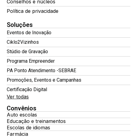
Conselhos e núcleos
Política de privacidade
Soluções
Eventos de Inovação
Ciklo2Vizinhos
Stúdio de Gravação
Programa Empreender
PA Ponto Atendimento -SEBRAE
Promoções, Eventos e Campanhas
Certificação Digital
Ver todas
Convênios
Auto escolas
Educação e treinamentos
Escolas de idiomas
Farmácia