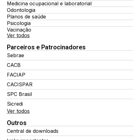
Medicina ocupacional e laboratorial
Odontologia
Planos de saúde
Psicologia
Vacinação
Ver todos
Parceiros e Patrocinadores
Sebrae
CACB
FACIAP
CACISPAR
SPC Brasil
Sicredi
Ver todos
Outros
Central de downloads