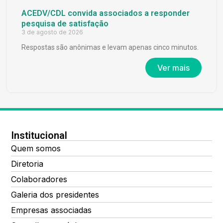
ACEDV/CDL convida associados a responder
pesquisa de satisfação
3 de agosto de 2026
Respostas são anônimas e levam apenas cinco minutos.
Ver mais
Institucional
Quem somos
Diretoria
Colaboradores
Galeria dos presidentes
Empresas associadas