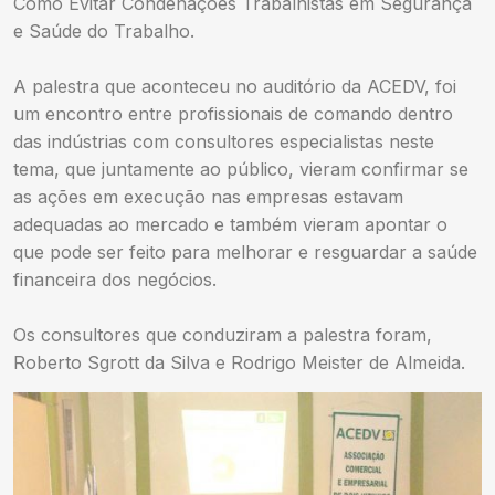
Como Evitar Condenações Trabalhistas em Segurança
e Saúde do Trabalho.
A palestra que aconteceu no auditório da ACEDV, foi
um encontro entre profissionais de comando dentro
das indústrias com consultores especialistas neste
tema, que juntamente ao público, vieram confirmar se
as ações em execução nas empresas estavam
adequadas ao mercado e também vieram apontar o
que pode ser feito para melhorar e resguardar a saúde
financeira dos negócios.
Os consultores que conduziram a palestra foram,
Roberto Sgrott da Silva e Rodrigo Meister de Almeida.