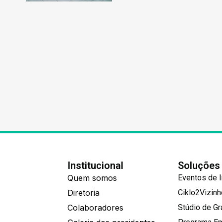
Institucional
Soluções
Quem somos
Eventos de 
Diretoria
Ciklo2Vizin
Colaboradores
Stúdio de G