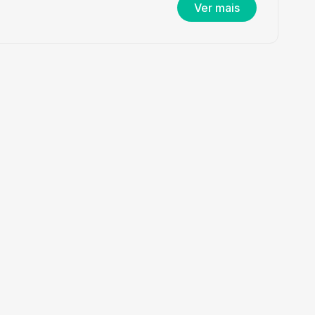
Ver mais