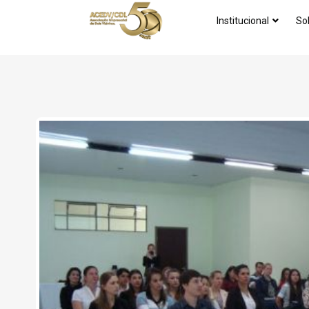
Institucional
So