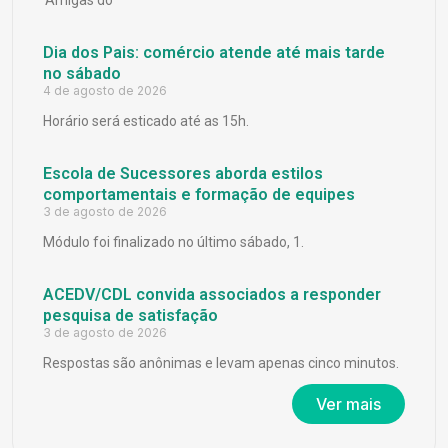
‘Amigas do
Dia dos Pais: comércio atende até mais tarde
no sábado
4 de agosto de 2026
Horário será esticado até as 15h.
Escola de Sucessores aborda estilos
comportamentais e formação de equipes
3 de agosto de 2026
Módulo foi finalizado no último sábado, 1.
ACEDV/CDL convida associados a responder
pesquisa de satisfação
3 de agosto de 2026
Respostas são anônimas e levam apenas cinco minutos.
Ver mais