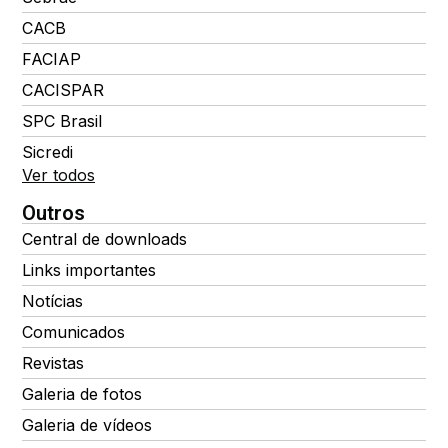
CACB
FACIAP
CACISPAR
SPC Brasil
Sicredi
Ver todos
Outros
Central de downloads
Links importantes
Notícias
Comunicados
Revistas
Galeria de fotos
Galeria de vídeos