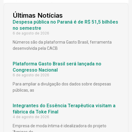
Últimas Notícias
Despesa pública no Paraná é de R$ 51,5 bilhões
no semestre
6 de agosto de 2026
Números são da plataforma Gasto Brasil, ferramenta
desenvolvida pela CACB
Plataforma Gasto Brasil será lançada no
Congresso Nacional
6 de agosto de 2026
Para ampliar a divulgação dos dados sobre despesas
públicas, as
Integrantes do Essência Terapêutica visitam a
fábrica da Toke Final
4 de agosto de 2026
Empresa de moda íntima é idealizadora do projeto