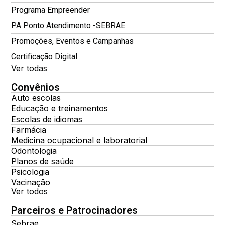
Programa Empreender
PA Ponto Atendimento -SEBRAE
Promoções, Eventos e Campanhas
Certificação Digital
Ver todas
Convênios
Auto escolas
Educação e treinamentos
Escolas de idiomas
Farmácia
Medicina ocupacional e laboratorial
Odontologia
Planos de saúde
Psicologia
Vacinação
Ver todos
Parceiros e Patrocinadores
Sebrae