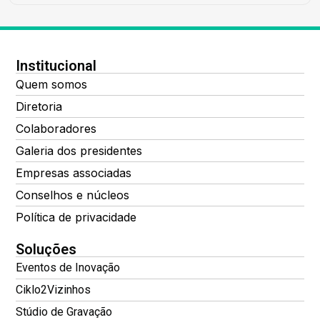
Institucional
Quem somos
Diretoria
Colaboradores
Galeria dos presidentes
Empresas associadas
Conselhos e núcleos
Política de privacidade
Soluções
Eventos de Inovação
Ciklo2Vizinhos
Stúdio de Gravação