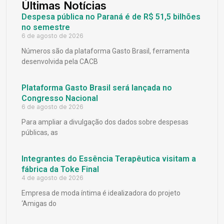
Últimas Notícias
Despesa pública no Paraná é de R$ 51,5 bilhões
no semestre
6 de agosto de 2026
Números são da plataforma Gasto Brasil, ferramenta
desenvolvida pela CACB
Plataforma Gasto Brasil será lançada no
Congresso Nacional
6 de agosto de 2026
Para ampliar a divulgação dos dados sobre despesas
públicas, as
Integrantes do Essência Terapêutica visitam a
fábrica da Toke Final
4 de agosto de 2026
Empresa de moda íntima é idealizadora do projeto
‘Amigas do