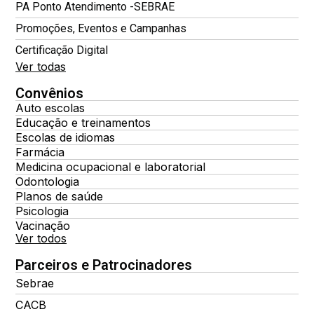
PA Ponto Atendimento -SEBRAE
Promoções, Eventos e Campanhas
Certificação Digital
Ver todas
Convênios
Auto escolas
Educação e treinamentos
Escolas de idiomas
Farmácia
Medicina ocupacional e laboratorial
Odontologia
Planos de saúde
Psicologia
Vacinação
Ver todos
Parceiros e Patrocinadores
Sebrae
CACB