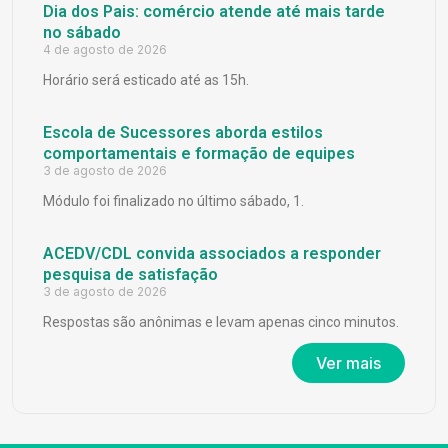
Dia dos Pais: comércio atende até mais tarde
no sábado
4 de agosto de 2026
Horário será esticado até as 15h.
Escola de Sucessores aborda estilos
comportamentais e formação de equipes
3 de agosto de 2026
Módulo foi finalizado no último sábado, 1.
ACEDV/CDL convida associados a responder
pesquisa de satisfação
3 de agosto de 2026
Respostas são anônimas e levam apenas cinco minutos.
Ver mais