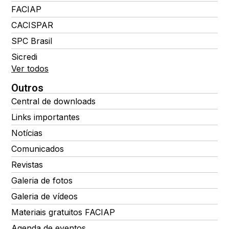
FACIAP
CACISPAR
SPC Brasil
Sicredi
Ver todos
Outros
Central de downloads
Links importantes
Notícias
Comunicados
Revistas
Galeria de fotos
Galeria de vídeos
Materiais gratuitos FACIAP
Agenda de eventos