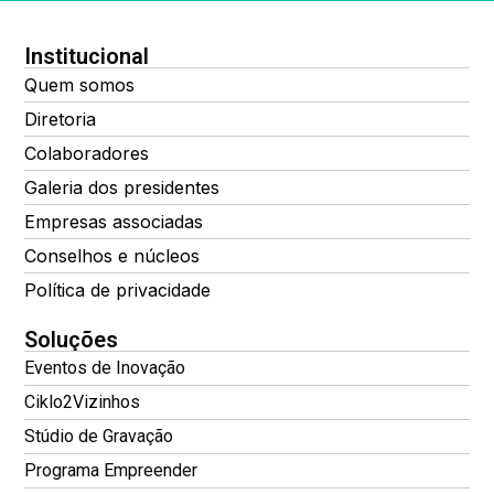
Institucional
Quem somos
Diretoria
Colaboradores
Galeria dos presidentes
Empresas associadas
Conselhos e núcleos
Política de privacidade
Soluções
Eventos de Inovação
Ciklo2Vizinhos
Stúdio de Gravação
Programa Empreender