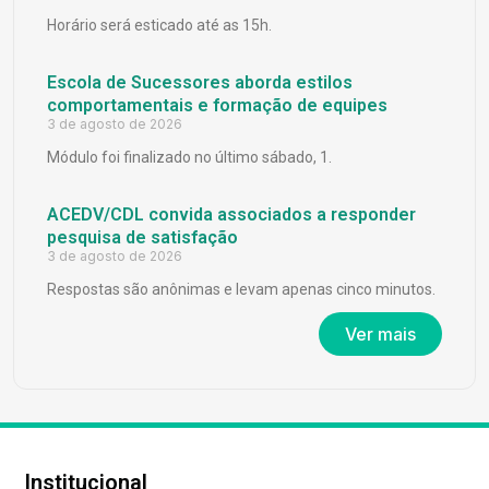
Horário será esticado até as 15h.
Escola de Sucessores aborda estilos
comportamentais e formação de equipes
3 de agosto de 2026
Módulo foi finalizado no último sábado, 1.
ACEDV/CDL convida associados a responder
pesquisa de satisfação
3 de agosto de 2026
Respostas são anônimas e levam apenas cinco minutos.
Ver mais
Institucional