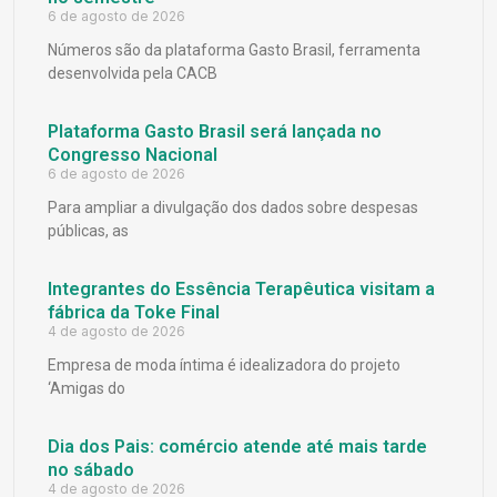
6 de agosto de 2026
Números são da plataforma Gasto Brasil, ferramenta
desenvolvida pela CACB
Plataforma Gasto Brasil será lançada no
Congresso Nacional
6 de agosto de 2026
Para ampliar a divulgação dos dados sobre despesas
públicas, as
Integrantes do Essência Terapêutica visitam a
fábrica da Toke Final
4 de agosto de 2026
Empresa de moda íntima é idealizadora do projeto
‘Amigas do
Dia dos Pais: comércio atende até mais tarde
no sábado
4 de agosto de 2026