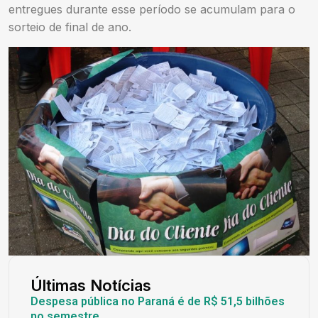
entregues durante esse período se acumulam para o
sorteio de final de ano.
Últimas Notícias
Despesa pública no Paraná é de R$ 51,5 bilhões
no semestre