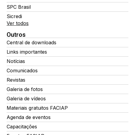
SPC Brasil
Sicredi
Ver todos
Outros
Central de downloads
Links importantes
Notícias
Comunicados
Revistas
Galeria de fotos
Galeria de vídeos
Materiais gratuitos FACIAP
Agenda de eventos
Capacitações