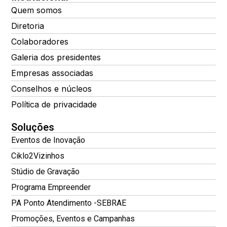
Quem somos
Diretoria
Colaboradores
Galeria dos presidentes
Empresas associadas
Conselhos e núcleos
Política de privacidade
Soluções
Eventos de Inovação
Ciklo2Vizinhos
Stúdio de Gravação
Programa Empreender
PA Ponto Atendimento -SEBRAE
Promoções, Eventos e Campanhas