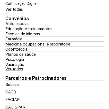
Certificação Digital
Ver todas
Convênios
Auto escolas
Educação e treinamentos
Escolas de idiomas
Farmácia
Medicina ocupacional e laboratorial
Odontologia
Planos de saúde
Psicologia
Vacinação
Ver todos
Parceiros e Patrocinadores
Sebrae
CACB
FACIAP
CACISPAR