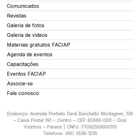
Comunicados
Revistas
Galeria de fotos
Galeria de vídeos
Materiais gratuitos FACIAP
Agenda de eventos
Capacitações
Eventos FACIAP
Associe-se
Fale conosco
Endereço: Avenida Prefeito Dedi Barichello Montagner, 139
– Caixa Postal 191 – Centro – CEP 85660-000 – Dois
Vizinhos – Paraná | CNPJ: 77092559000113
Telefone: (46) 3536-1235