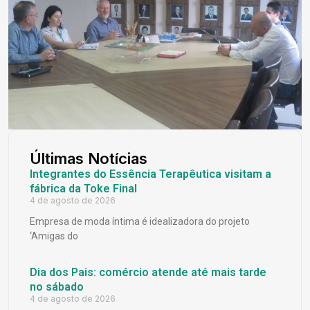
Últimas Notícias
Integrantes do Essência Terapêutica visitam a
fábrica da Toke Final
4 de agosto de 2026
Empresa de moda íntima é idealizadora do projeto
‘Amigas do
Dia dos Pais: comércio atende até mais tarde
no sábado
4 de agosto de 2026