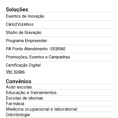
Soluções
Eventos de Inovação
Ciklo2Vizinhos
Stúdio de Gravação
Programa Empreender
PA Ponto Atendimento -SEBRAE
Promoções, Eventos e Campanhas
Certificação Digital
Ver todas
Convênios
Auto escolas
Educação e treinamentos
Escolas de idiomas
Farmácia
Medicina ocupacional e laboratorial
Odontologia