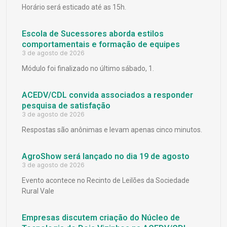
Horário será esticado até as 15h.
Escola de Sucessores aborda estilos
comportamentais e formação de equipes
3 de agosto de 2026
Módulo foi finalizado no último sábado, 1.
ACEDV/CDL convida associados a responder
pesquisa de satisfação
3 de agosto de 2026
Respostas são anônimas e levam apenas cinco minutos.
AgroShow será lançado no dia 19 de agosto
3 de agosto de 2026
Evento acontece no Recinto de Leilões da Sociedade
Rural Vale
Empresas discutem criação do Núcleo de