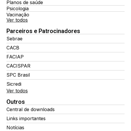
Planos de saúde
Psicologia
Vacinação
Ver todos
Parceiros e Patrocinadores
Sebrae
CACB
FACIAP
CACISPAR
SPC Brasil
Sicredi
Ver todos
Outros
Central de downloads
Links importantes
Notícias