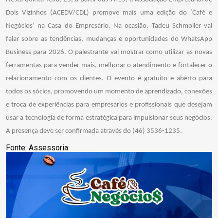
Dois Vizinhos (ACEDV/CDL) promove mais uma edição do ‘Café e
Negócios’ na Casa do Empresário. Na ocasião, Tadeu Schmoller vai
falar sobre as tendências, mudanças e oportunidades do WhatsApp
Business para 2026. O palestrante vai mostrar como utilizar as novas
ferramentas para vender mais, melhorar o atendimento e fortalecer o
relacionamento com os clientes. O evento é gratuito e aberto para
todos os sócios, promovendo um momento de aprendizado, conexões
e troca de experiências para empresários e profissionais que desejam
usar a tecnologia de forma estratégica para impulsionar seus negócios.
A presença deve ser confirmada através do (46) 3536-1235.
Fonte: Assessoria