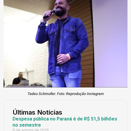
Tadeu Schmoller. Foto: Reprodução Instagram
Últimas Notícias
Despesa pública no Paraná é de R$ 51,5 bilhões
no semestre
6 de agosto de 2026