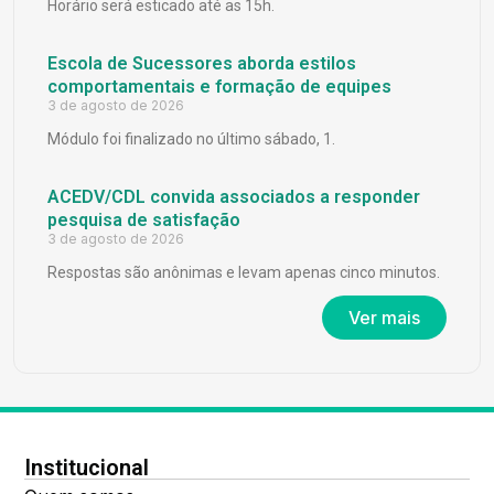
Horário será esticado até as 15h.
Escola de Sucessores aborda estilos
comportamentais e formação de equipes
3 de agosto de 2026
Módulo foi finalizado no último sábado, 1.
ACEDV/CDL convida associados a responder
pesquisa de satisfação
3 de agosto de 2026
Respostas são anônimas e levam apenas cinco minutos.
Ver mais
Institucional