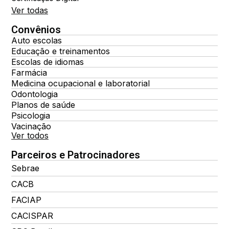
Ver todas
Convênios
Auto escolas
Educação e treinamentos
Escolas de idiomas
Farmácia
Medicina ocupacional e laboratorial
Odontologia
Planos de saúde
Psicologia
Vacinação
Ver todos
Parceiros e Patrocinadores
Sebrae
CACB
FACIAP
CACISPAR