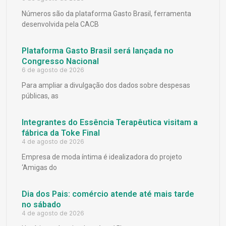
Números são da plataforma Gasto Brasil, ferramenta
desenvolvida pela CACB
Plataforma Gasto Brasil será lançada no
Congresso Nacional
6 de agosto de 2026
Para ampliar a divulgação dos dados sobre despesas
públicas, as
Integrantes do Essência Terapêutica visitam a
fábrica da Toke Final
4 de agosto de 2026
Empresa de moda íntima é idealizadora do projeto
‘Amigas do
Dia dos Pais: comércio atende até mais tarde
no sábado
4 de agosto de 2026