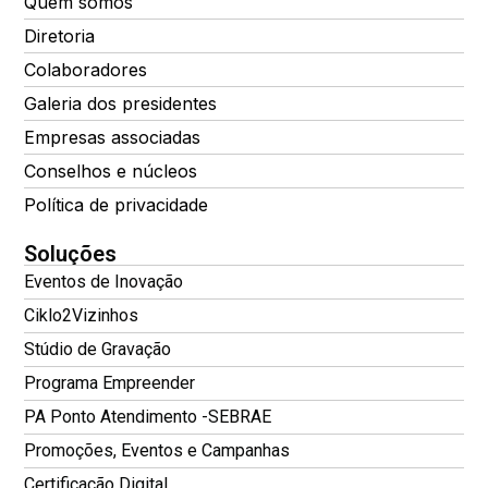
Quem somos
Diretoria
Colaboradores
Galeria dos presidentes
Empresas associadas
Conselhos e núcleos
Política de privacidade
Soluções
Eventos de Inovação
Ciklo2Vizinhos
Stúdio de Gravação
Programa Empreender
PA Ponto Atendimento -SEBRAE
Promoções, Eventos e Campanhas
Certificação Digital