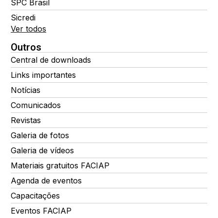
SPC Brasil
Sicredi
Ver todos
Outros
Central de downloads
Links importantes
Notícias
Comunicados
Revistas
Galeria de fotos
Galeria de vídeos
Materiais gratuitos FACIAP
Agenda de eventos
Capacitações
Eventos FACIAP