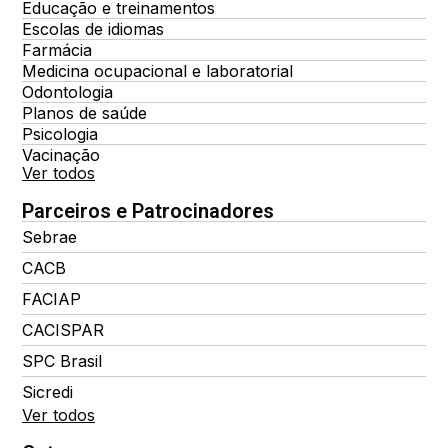
Educação e treinamentos
Escolas de idiomas
Farmácia
Medicina ocupacional e laboratorial
Odontologia
Planos de saúde
Psicologia
Vacinação
Ver todos
Parceiros e Patrocinadores
Sebrae
CACB
FACIAP
CACISPAR
SPC Brasil
Sicredi
Ver todos