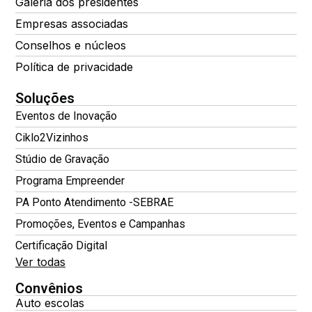
Galeria dos presidentes
Empresas associadas
Conselhos e núcleos
Política de privacidade
Soluções
Eventos de Inovação
Ciklo2Vizinhos
Stúdio de Gravação
Programa Empreender
PA Ponto Atendimento -SEBRAE
Promoções, Eventos e Campanhas
Certificação Digital
Ver todas
Convênios
Auto escolas