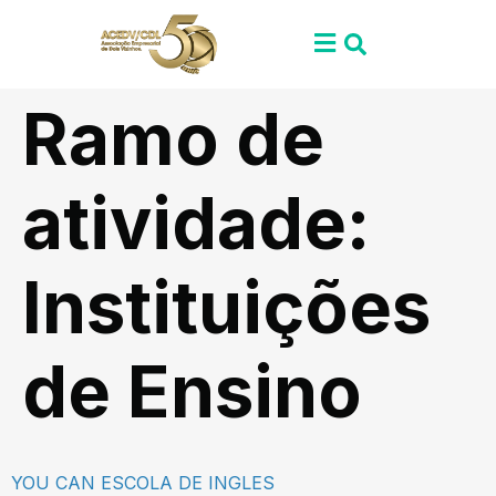
Ramo de
atividade:
Instituições
de Ensino
YOU CAN ESCOLA DE INGLES