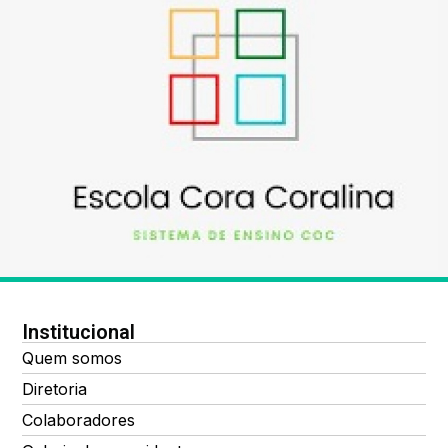
Institucional
Quem somos
Diretoria
Colaboradores