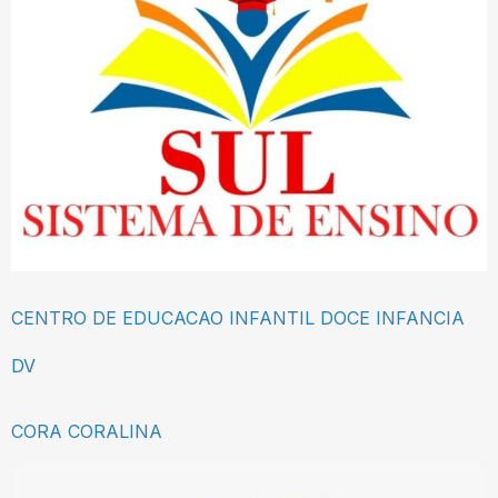
CENTRO DE EDUCACAO INFANTIL DOCE INFANCIA
DV
CORA CORALINA