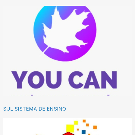
SUL SISTEMA DE ENSINO