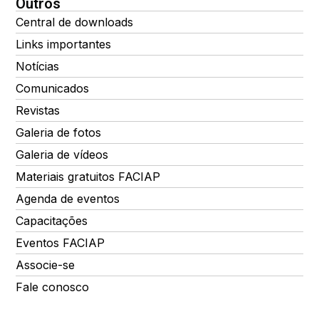
Outros
Central de downloads
Links importantes
Notícias
Comunicados
Revistas
Galeria de fotos
Galeria de vídeos
Materiais gratuitos FACIAP
Agenda de eventos
Capacitações
Eventos FACIAP
Associe-se
Fale conosco