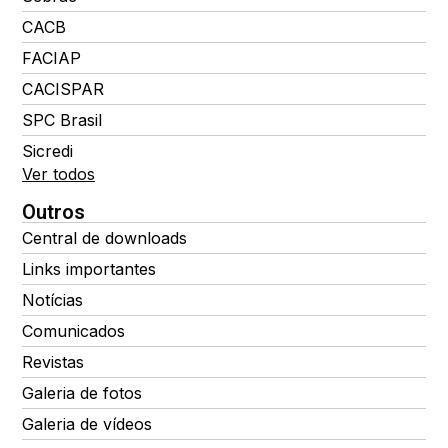
CACB
FACIAP
CACISPAR
SPC Brasil
Sicredi
Ver todos
Outros
Central de downloads
Links importantes
Notícias
Comunicados
Revistas
Galeria de fotos
Galeria de vídeos