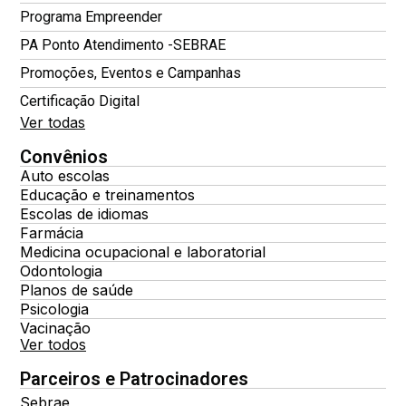
Programa Empreender
PA Ponto Atendimento -SEBRAE
Promoções, Eventos e Campanhas
Certificação Digital
Ver todas
Convênios
Auto escolas
Educação e treinamentos
Escolas de idiomas
Farmácia
Medicina ocupacional e laboratorial
Odontologia
Planos de saúde
Psicologia
Vacinação
Ver todos
Parceiros e Patrocinadores
Sebrae