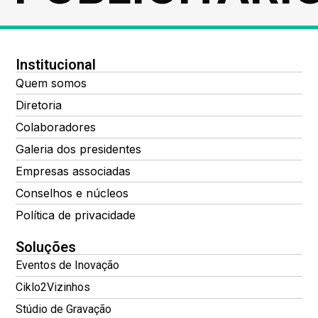
Institucional
Quem somos
Diretoria
Colaboradores
Galeria dos presidentes
Empresas associadas
Conselhos e núcleos
Política de privacidade
Soluções
Eventos de Inovação
Ciklo2Vizinhos
Stúdio de Gravação