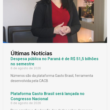
Últimas Notícias
Despesa pública no Paraná é de R$ 51,5 bilhões
no semestre
6 de agosto de 2026
Números são da plataforma Gasto Brasil, ferramenta
desenvolvida pela CACB
Plataforma Gasto Brasil será lançada no
Congresso Nacional
6 de agosto de 2026