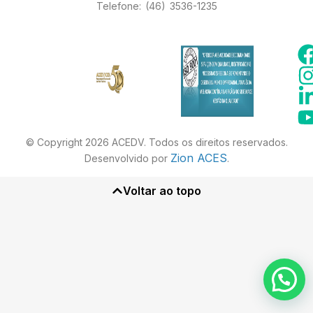
Telefone: (46) 3536-1235
© Copyright 2026 ACEDV. Todos os direitos reservados.
Zion ACES
Desenvolvido por
.
Voltar ao topo