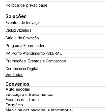
Política de privacidade
Soluções
Eventos de Inovação
Ciklo2Vizinhos
Stúdio de Gravação
Programa Empreender
PA Ponto Atendimento -SEBRAE
Promoções, Eventos e Campanhas
Certificação Digital
Ver todas
Convênios
Auto escolas
Educação e treinamentos
Escolas de idiomas
Farmácia
Medicina ocupacional e laboratorial