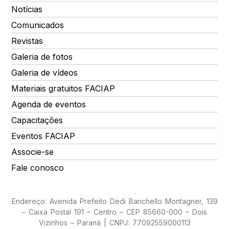
Notícias
Comunicados
Revistas
Galeria de fotos
Galeria de vídeos
Materiais gratuitos FACIAP
Agenda de eventos
Capacitações
Eventos FACIAP
Associe-se
Fale conosco
Endereço: Avenida Prefeito Dedi Barichello Montagner, 139
– Caixa Postal 191 – Centro – CEP 85660-000 – Dois
Vizinhos – Paraná | CNPJ: 77092559000113