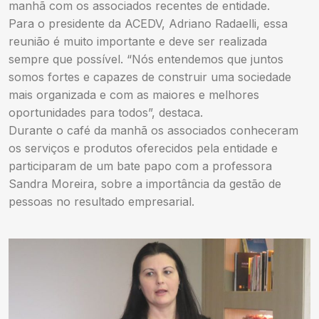
manhã com os associados recentes de entidade.
Para o presidente da ACEDV, Adriano Radaelli, essa
reunião é muito importante e deve ser realizada
sempre que possível. “Nós entendemos que juntos
somos fortes e capazes de construir uma sociedade
mais organizada e com as maiores e melhores
oportunidades para todos”, destaca.
Durante o café da manhã os associados conheceram
os serviços e produtos oferecidos pela entidade e
participaram de um bate papo com a professora
Sandra Moreira, sobre a importância da gestão de
pessoas no resultado empresarial.