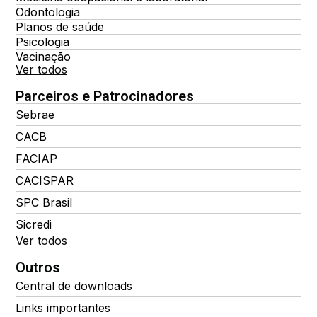
Odontologia
Planos de saúde
Psicologia
Vacinação
Ver todos
Parceiros e Patrocinadores
Sebrae
CACB
FACIAP
CACISPAR
SPC Brasil
Sicredi
Ver todos
Outros
Central de downloads
Links importantes