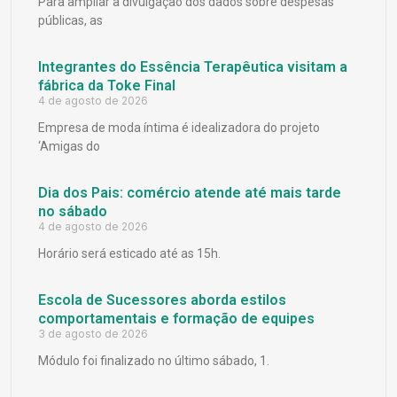
Para ampliar a divulgação dos dados sobre despesas
públicas, as
Integrantes do Essência Terapêutica visitam a
fábrica da Toke Final
4 de agosto de 2026
Empresa de moda íntima é idealizadora do projeto
‘Amigas do
Dia dos Pais: comércio atende até mais tarde
no sábado
4 de agosto de 2026
Horário será esticado até as 15h.
Escola de Sucessores aborda estilos
comportamentais e formação de equipes
3 de agosto de 2026
Módulo foi finalizado no último sábado, 1.