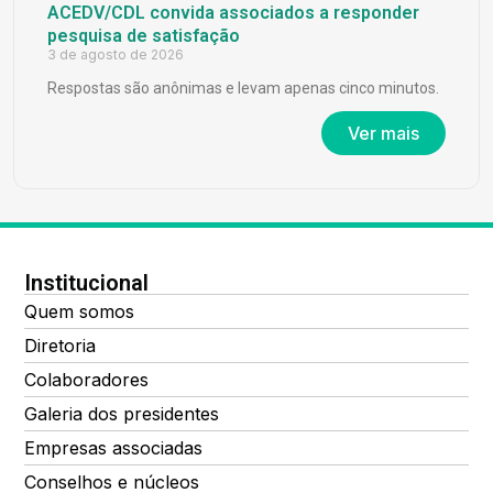
ACEDV/CDL convida associados a responder
pesquisa de satisfação
3 de agosto de 2026
Respostas são anônimas e levam apenas cinco minutos.
Ver mais
Institucional
Quem somos
Diretoria
Colaboradores
Galeria dos presidentes
Empresas associadas
Conselhos e núcleos