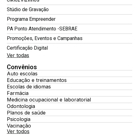
Stúdio de Gravação
Programa Empreender
PA Ponto Atendimento -SEBRAE
Promoções, Eventos e Campanhas
Certificação Digital
Ver todas
Convênios
Auto escolas
Educação e treinamentos
Escolas de idiomas
Farmácia
Medicina ocupacional e laboratorial
Odontologia
Planos de saúde
Psicologia
Vacinação
Ver todos