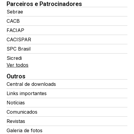
Parceiros e Patrocinadores
Sebrae
CACB
FACIAP
CACISPAR
SPC Brasil
Sicredi
Ver todos
Outros
Central de downloads
Links importantes
Notícias
Comunicados
Revistas
Galeria de fotos