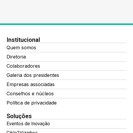
Institucional
Quem somos
Diretoria
Colaboradores
Galeria dos presidentes
Empresas associadas
Conselhos e núcleos
Política de privacidade
Soluções
Eventos de Inovação
Ciklo2Vizinhos