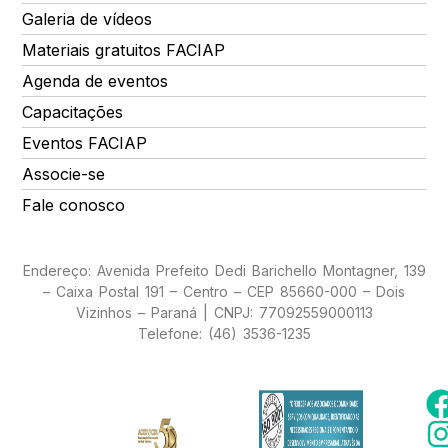
Galeria de vídeos
Materiais gratuitos FACIAP
Agenda de eventos
Capacitações
Eventos FACIAP
Associe-se
Fale conosco
Endereço: Avenida Prefeito Dedi Barichello Montagner, 139
– Caixa Postal 191 – Centro – CEP 85660-000 – Dois
Vizinhos – Paraná | CNPJ: 77092559000113
Telefone: (46) 3536-1235