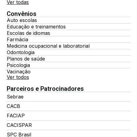
Ver todas
Convênios
Auto escolas
Educação e treinamentos
Escolas de idiomas
Farmácia
Medicina ocupacional e laboratorial
Odontologia
Planos de saúde
Psicologia
Vacinação
Ver todos
Parceiros e Patrocinadores
Sebrae
CACB
FACIAP
CACISPAR
SPC Brasil