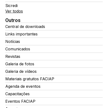
Sicredi
Ver todos
Outros
Central de downloads
Links importantes
Notícias
Comunicados
Revistas
Galeria de fotos
Galeria de vídeos
Materiais gratuitos FACIAP
Agenda de eventos
Capacitações
Eventos FACIAP