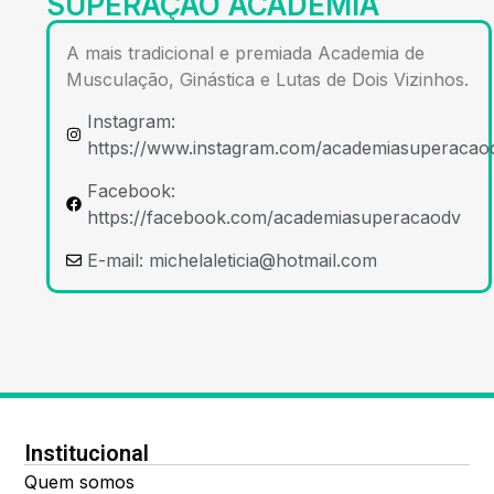
SUPERAÇÃO ACADEMIA
A mais tradicional e premiada Academia de
Musculação, Ginástica e Lutas de Dois Vizinhos.
Instagram:
https://www.instagram.com/academiasuperacao
Facebook:
https://facebook.com/academiasuperacaodv
E-mail:
michelaleticia@hotmail.com
Institucional
Quem somos