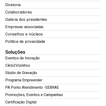
Diretoria
Colaboradores
Galeria dos presidentes
Empresas associadas
Conselhos e núcleos
Política de privacidade
Soluções
Eventos de Inovação
Ciklo2Vizinhos
Stúdio de Gravação
Programa Empreender
PA Ponto Atendimento -SEBRAE
Promoções, Eventos e Campanhas
Certificação Digital