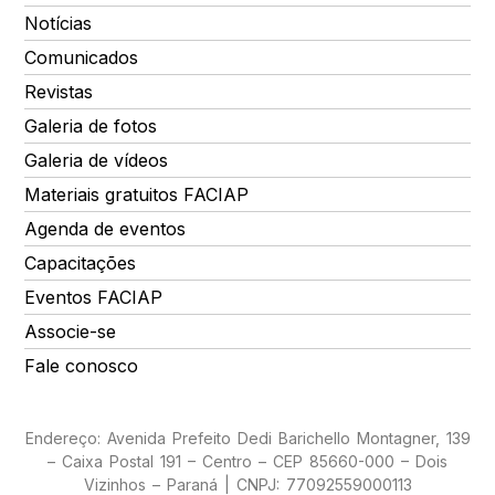
Notícias
Comunicados
Revistas
Galeria de fotos
Galeria de vídeos
Materiais gratuitos FACIAP
Agenda de eventos
Capacitações
Eventos FACIAP
Associe-se
Fale conosco
Endereço: Avenida Prefeito Dedi Barichello Montagner, 139
– Caixa Postal 191 – Centro – CEP 85660-000 – Dois
Vizinhos – Paraná | CNPJ: 77092559000113