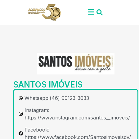
SANTOS IMÓVEIS
Whatsapp:(46) 99123-3033
Instagram:
https://www.instagram.com/santos__imoveis/
Facebook:
https://www.facebook.com/Santosimoveisdv/