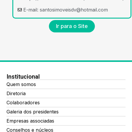
E-mail:
santosimoveisdv@hotmail.com
Ir para o Site
Institucional
Quem somos
Diretoria
Colaboradores
Galeria dos presidentes
Empresas associadas
Conselhos e núcleos