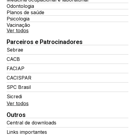
Odontologia
Planos de saúde
Psicologia
Vacinação
Ver todos
Parceiros e Patrocinadores
Sebrae
CACB
FACIAP
CACISPAR
SPC Brasil
Sicredi
Ver todos
Outros
Central de downloads
Links importantes