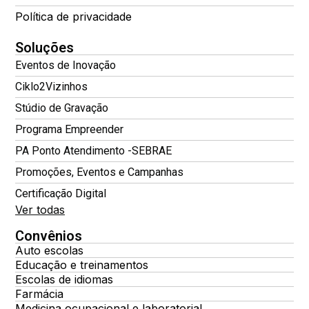
Política de privacidade
Soluções
Eventos de Inovação
Ciklo2Vizinhos
Stúdio de Gravação
Programa Empreender
PA Ponto Atendimento -SEBRAE
Promoções, Eventos e Campanhas
Certificação Digital
Ver todas
Convênios
Auto escolas
Educação e treinamentos
Escolas de idiomas
Farmácia
Medicina ocupacional e laboratorial