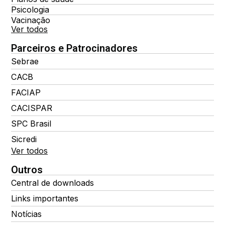
Psicologia
Vacinação
Ver todos
Parceiros e Patrocinadores
Sebrae
CACB
FACIAP
CACISPAR
SPC Brasil
Sicredi
Ver todos
Outros
Central de downloads
Links importantes
Notícias