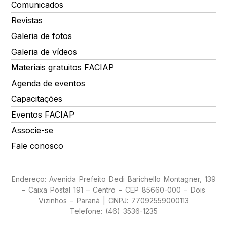
Comunicados
Revistas
Galeria de fotos
Galeria de vídeos
Materiais gratuitos FACIAP
Agenda de eventos
Capacitações
Eventos FACIAP
Associe-se
Fale conosco
Endereço: Avenida Prefeito Dedi Barichello Montagner, 139
– Caixa Postal 191 – Centro – CEP 85660-000 – Dois
Vizinhos – Paraná | CNPJ: 77092559000113
Telefone: (46) 3536-1235