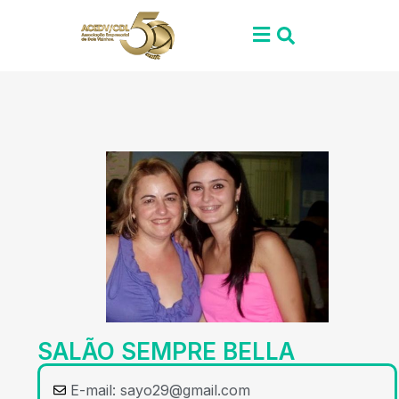
SALÃO SEMPRE BELLA
E-mail:
sayo29@gmail.com