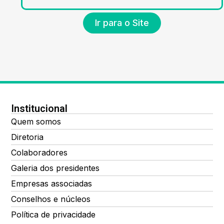
Ir para o Site
Institucional
Quem somos
Diretoria
Colaboradores
Galeria dos presidentes
Empresas associadas
Conselhos e núcleos
Política de privacidade