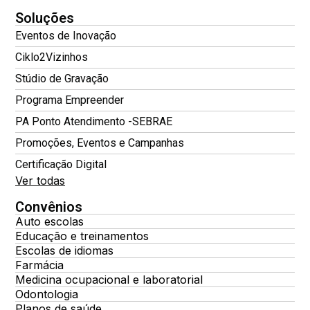
Soluções
Eventos de Inovação
Ciklo2Vizinhos
Stúdio de Gravação
Programa Empreender
PA Ponto Atendimento -SEBRAE
Promoções, Eventos e Campanhas
Certificação Digital
Ver todas
Convênios
Auto escolas
Educação e treinamentos
Escolas de idiomas
Farmácia
Medicina ocupacional e laboratorial
Odontologia
Planos de saúde