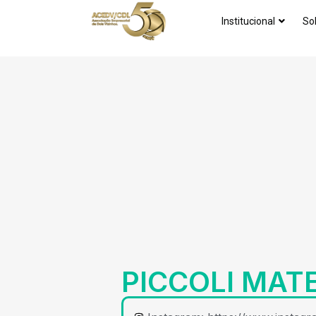
Institucional
So
PICCOLI MAT