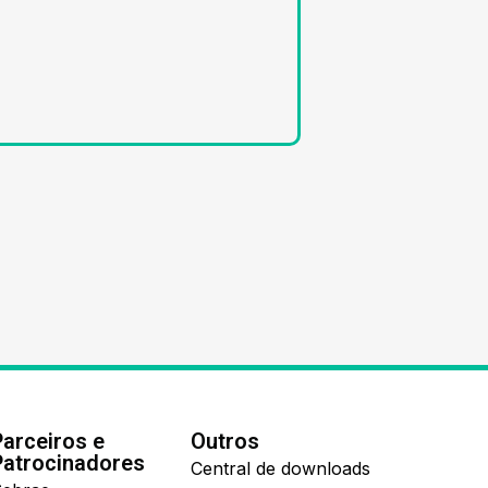
Parceiros e
Outros
Patrocinadores
Central de downloads