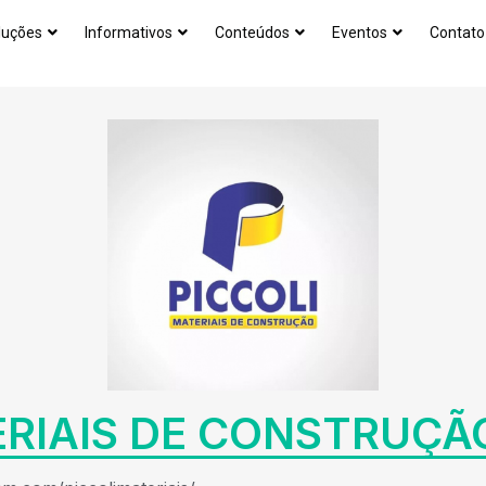
luções
Informativos
Conteúdos
Eventos
Contato
ERIAIS DE CONSTRUÇÃ