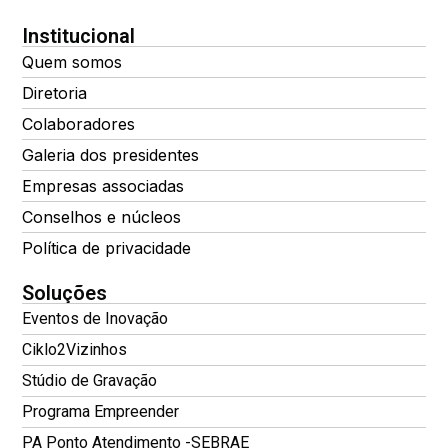
Institucional
Quem somos
Diretoria
Colaboradores
Galeria dos presidentes
Empresas associadas
Conselhos e núcleos
Política de privacidade
Soluções
Eventos de Inovação
Ciklo2Vizinhos
Stúdio de Gravação
Programa Empreender
PA Ponto Atendimento -SEBRAE