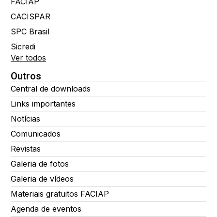
FACIAP
CACISPAR
SPC Brasil
Sicredi
Ver todos
Outros
Central de downloads
Links importantes
Notícias
Comunicados
Revistas
Galeria de fotos
Galeria de vídeos
Materiais gratuitos FACIAP
Agenda de eventos