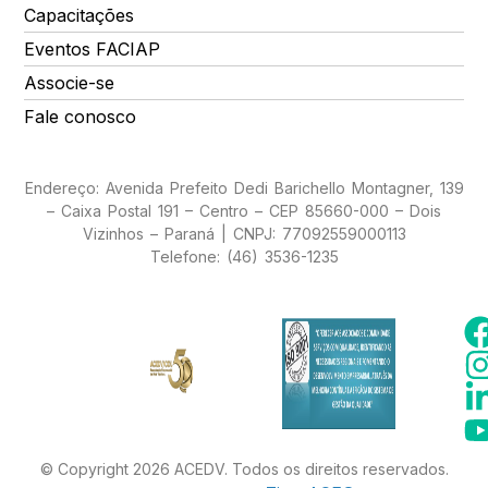
Capacitações
Eventos FACIAP
Associe-se
Fale conosco
Endereço: Avenida Prefeito Dedi Barichello Montagner, 139
– Caixa Postal 191 – Centro – CEP 85660-000 – Dois
Vizinhos – Paraná | CNPJ: 77092559000113
Telefone: (46) 3536-1235
© Copyright 2026 ACEDV. Todos os direitos reservados.