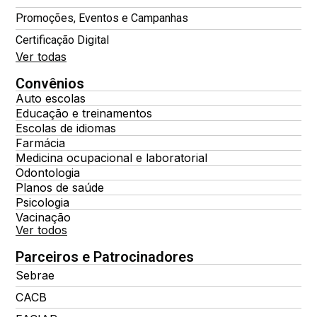
Promoções, Eventos e Campanhas
Certificação Digital
Ver todas
Convênios
Auto escolas
Educação e treinamentos
Escolas de idiomas
Farmácia
Medicina ocupacional e laboratorial
Odontologia
Planos de saúde
Psicologia
Vacinação
Ver todos
Parceiros e Patrocinadores
Sebrae
CACB