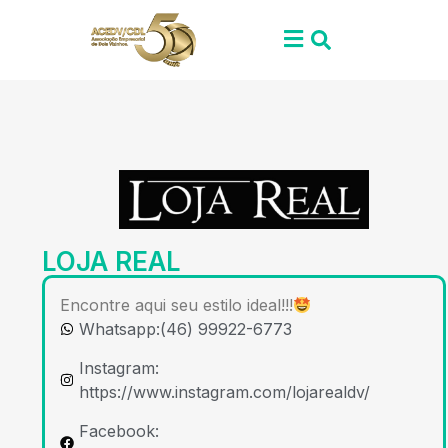
LOJA REAL
Encontre aqui seu estilo ideal!!!
Whatsapp:(46) 99922-6773
Instagram:
https://www.instagram.com/lojarealdv/
Facebook: