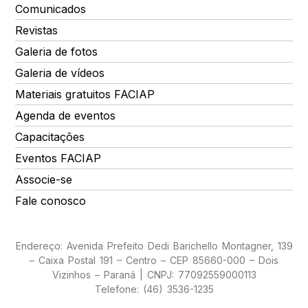
Comunicados
Revistas
Galeria de fotos
Galeria de vídeos
Materiais gratuitos FACIAP
Agenda de eventos
Capacitações
Eventos FACIAP
Associe-se
Fale conosco
Endereço: Avenida Prefeito Dedi Barichello Montagner, 139
– Caixa Postal 191 – Centro – CEP 85660-000 – Dois
Vizinhos – Paraná | CNPJ: 77092559000113
Telefone: (46) 3536-1235