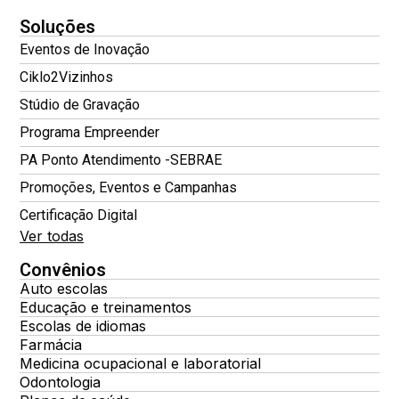
Soluções
Eventos de Inovação
Ciklo2Vizinhos
Stúdio de Gravação
Programa Empreender
PA Ponto Atendimento -SEBRAE
Promoções, Eventos e Campanhas
Certificação Digital
Ver todas
Convênios
Auto escolas
Educação e treinamentos
Escolas de idiomas
Farmácia
Medicina ocupacional e laboratorial
Odontologia