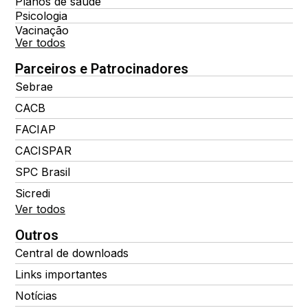
Planos de saúde
Psicologia
Vacinação
Ver todos
Parceiros e Patrocinadores
Sebrae
CACB
FACIAP
CACISPAR
SPC Brasil
Sicredi
Ver todos
Outros
Central de downloads
Links importantes
Notícias