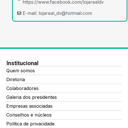
https://www.facebook.com/lojarealdv
E-mail:
lojareal_dv@hotmail.com
Institucional
Quem somos
Diretoria
Colaboradores
Galeria dos presidentes
Empresas associadas
Conselhos e núcleos
Política de privacidade