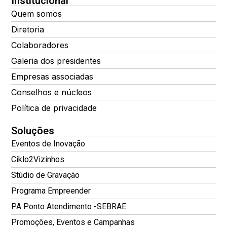
Institucional
Quem somos
Diretoria
Colaboradores
Galeria dos presidentes
Empresas associadas
Conselhos e núcleos
Política de privacidade
Soluções
Eventos de Inovação
Ciklo2Vizinhos
Stúdio de Gravação
Programa Empreender
PA Ponto Atendimento -SEBRAE
Promoções, Eventos e Campanhas