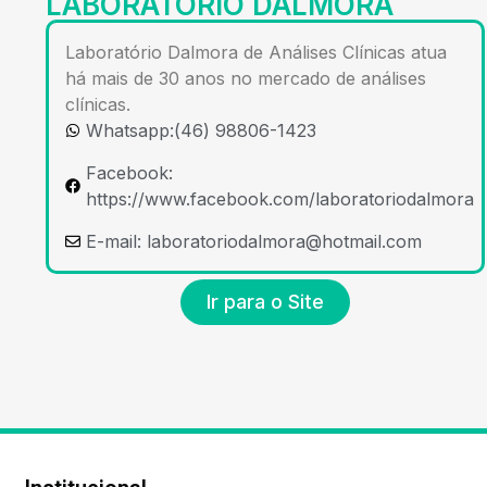
LABORATÓRIO DALMORA
Laboratório Dalmora de Análises Clínicas atua
há mais de 30 anos no mercado de análises
clínicas.
Whatsapp:(46) 98806-1423
Facebook:
https://www.facebook.com/laboratoriodalmora
E-mail:
laboratoriodalmora@hotmail.com
Ir para o Site