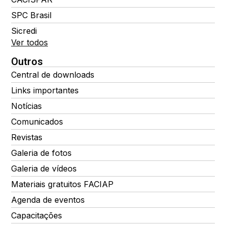
SPC Brasil
Sicredi
Ver todos
Outros
Central de downloads
Links importantes
Notícias
Comunicados
Revistas
Galeria de fotos
Galeria de vídeos
Materiais gratuitos FACIAP
Agenda de eventos
Capacitações