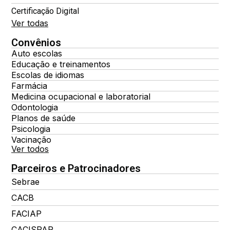
Certificação Digital
Ver todas
Convênios
Auto escolas
Educação e treinamentos
Escolas de idiomas
Farmácia
Medicina ocupacional e laboratorial
Odontologia
Planos de saúde
Psicologia
Vacinação
Ver todos
Parceiros e Patrocinadores
Sebrae
CACB
FACIAP
CACISPAR