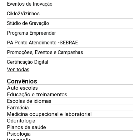
Eventos de Inovação
Ciklo2Vizinhos
Stúdio de Gravação
Programa Empreender
PA Ponto Atendimento -SEBRAE
Promoções, Eventos e Campanhas
Certificação Digital
Ver todas
Convênios
Auto escolas
Educação e treinamentos
Escolas de idiomas
Farmácia
Medicina ocupacional e laboratorial
Odontologia
Planos de saúde
Psicologia