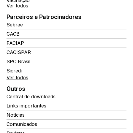
Vacinação
Ver todos
Parceiros e Patrocinadores
Sebrae
CACB
FACIAP
CACISPAR
SPC Brasil
Sicredi
Ver todos
Outros
Central de downloads
Links importantes
Notícias
Comunicados