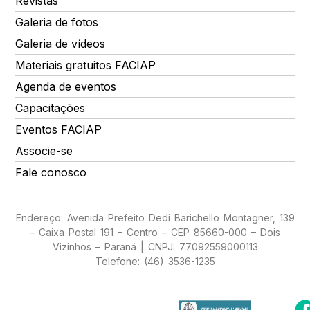
Revistas
Galeria de fotos
Galeria de vídeos
Materiais gratuitos FACIAP
Agenda de eventos
Capacitações
Eventos FACIAP
Associe-se
Fale conosco
Endereço: Avenida Prefeito Dedi Barichello Montagner, 139
– Caixa Postal 191 – Centro – CEP 85660-000 – Dois
Vizinhos – Paraná | CNPJ: 77092559000113
Telefone: (46) 3536-1235