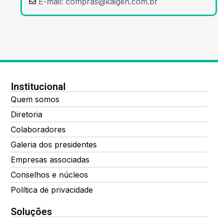
E-mail:
compras@kaigen.com.br
Institucional
Quem somos
Diretoria
Colaboradores
Galeria dos presidentes
Empresas associadas
Conselhos e núcleos
Política de privacidade
Soluções