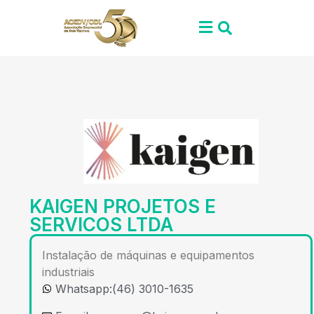
KAIGEN PROJETOS E
SERVICOS LTDA
Instalação de máquinas e equipamentos
industriais
Whatsapp:(46) 3010-1635