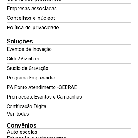
Empresas associadas
Conselhos e núcleos
Política de privacidade
Soluções
Eventos de Inovação
Ciklo2Vizinhos
Stúdio de Gravação
Programa Empreender
PA Ponto Atendimento -SEBRAE
Promoções, Eventos e Campanhas
Certificação Digital
Ver todas
Convênios
Auto escolas