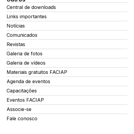
Central de downloads
Links importantes
Notícias
Comunicados
Revistas
Galeria de fotos
Galeria de vídeos
Materiais gratuitos FACIAP
Agenda de eventos
Capacitações
Eventos FACIAP
Associe-se
Fale conosco