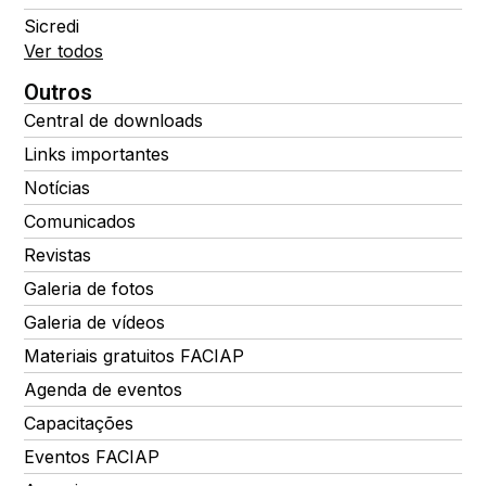
Sicredi
Ver todos
Outros
Central de downloads
Links importantes
Notícias
Comunicados
Revistas
Galeria de fotos
Galeria de vídeos
Materiais gratuitos FACIAP
Agenda de eventos
Capacitações
Eventos FACIAP