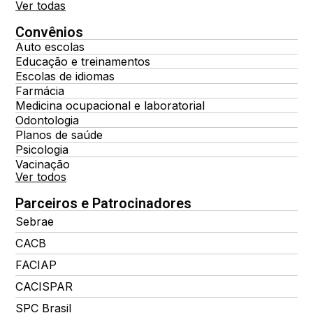
Ver todas
Convênios
Auto escolas
Educação e treinamentos
Escolas de idiomas
Farmácia
Medicina ocupacional e laboratorial
Odontologia
Planos de saúde
Psicologia
Vacinação
Ver todos
Parceiros e Patrocinadores
Sebrae
CACB
FACIAP
CACISPAR
SPC Brasil