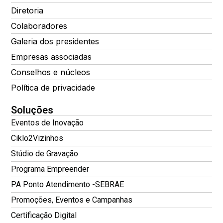
Diretoria
Colaboradores
Galeria dos presidentes
Empresas associadas
Conselhos e núcleos
Política de privacidade
Soluções
Eventos de Inovação
Ciklo2Vizinhos
Stúdio de Gravação
Programa Empreender
PA Ponto Atendimento -SEBRAE
Promoções, Eventos e Campanhas
Certificação Digital