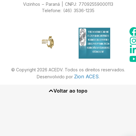
Vizinhos – Paraná | CNPJ: 77092559000113
Telefone: (46) 3536-1235
© Copyright 2026 ACEDV. Todos os direitos reservados.
Zion ACES
Desenvolvido por
.
Voltar ao topo