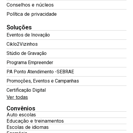
Conselhos e núcleos
Política de privacidade
Soluções
Eventos de Inovação
Ciklo2Vizinhos
Stúdio de Gravação
Programa Empreender
PA Ponto Atendimento -SEBRAE
Promoções, Eventos e Campanhas
Certificação Digital
Ver todas
Convênios
Auto escolas
Educação e treinamentos
Escolas de idiomas