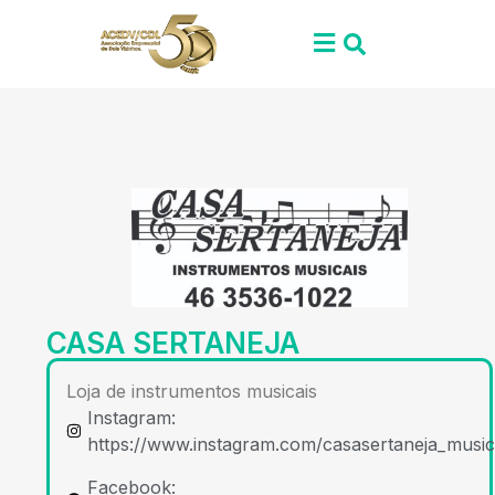
CASA SERTANEJA
Loja de instrumentos musicais
Instagram:
https://www.instagram.com/casasertaneja_music
Facebook: