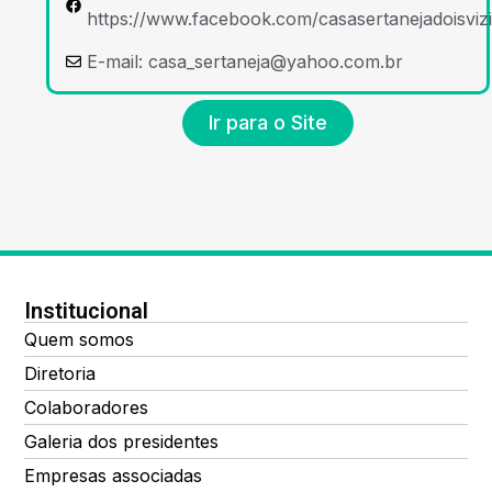
https://www.facebook.com/casasertanejadoisviz
E-mail:
casa_sertaneja@yahoo.com.br
Ir para o Site
Institucional
Quem somos
Diretoria
Colaboradores
Galeria dos presidentes
Empresas associadas