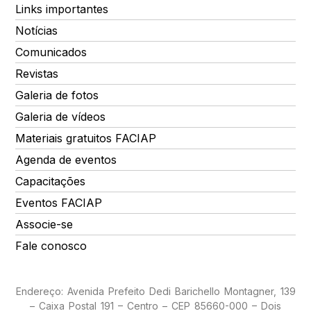
Links importantes
Notícias
Comunicados
Revistas
Galeria de fotos
Galeria de vídeos
Materiais gratuitos FACIAP
Agenda de eventos
Capacitações
Eventos FACIAP
Associe-se
Fale conosco
Endereço: Avenida Prefeito Dedi Barichello Montagner, 139
– Caixa Postal 191 – Centro – CEP 85660-000 – Dois