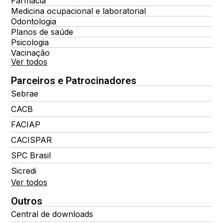
Farmácia
Medicina ocupacional e laboratorial
Odontologia
Planos de saúde
Psicologia
Vacinação
Ver todos
Parceiros e Patrocinadores
Sebrae
CACB
FACIAP
CACISPAR
SPC Brasil
Sicredi
Ver todos
Outros
Central de downloads