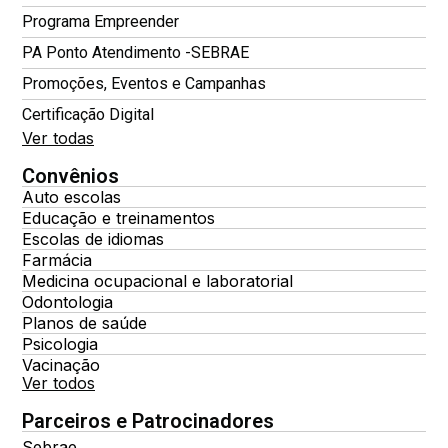
Programa Empreender
PA Ponto Atendimento -SEBRAE
Promoções, Eventos e Campanhas
Certificação Digital
Ver todas
Convênios
Auto escolas
Educação e treinamentos
Escolas de idiomas
Farmácia
Medicina ocupacional e laboratorial
Odontologia
Planos de saúde
Psicologia
Vacinação
Ver todos
Parceiros e Patrocinadores
Sebrae