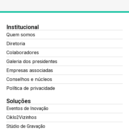
Institucional
Quem somos
Diretoria
Colaboradores
Galeria dos presidentes
Empresas associadas
Conselhos e núcleos
Política de privacidade
Soluções
Eventos de Inovação
Ciklo2Vizinhos
Stúdio de Gravação