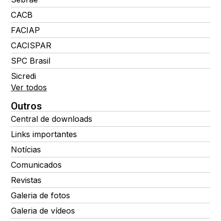
CACB
FACIAP
CACISPAR
SPC Brasil
Sicredi
Ver todos
Outros
Central de downloads
Links importantes
Notícias
Comunicados
Revistas
Galeria de fotos
Galeria de vídeos