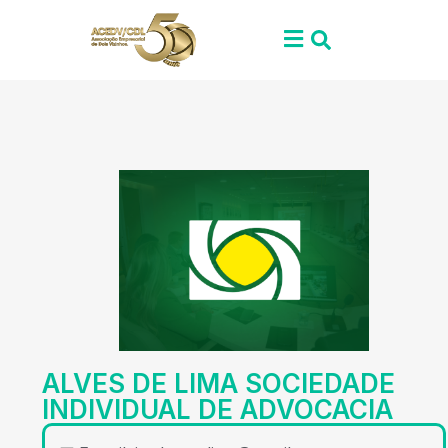
ALVES DE LIMA SOCIEDADE
INDIVIDUAL DE ADVOCACIA