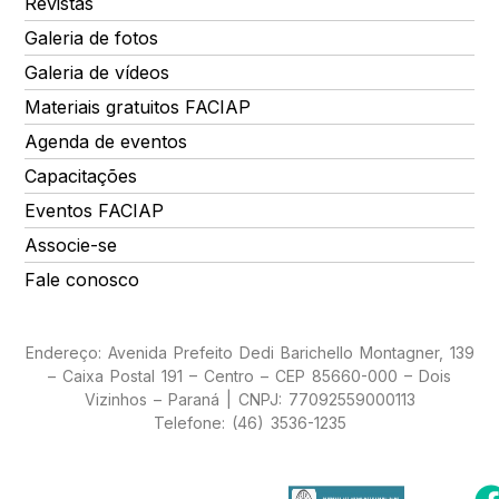
Revistas
Galeria de fotos
Galeria de vídeos
Materiais gratuitos FACIAP
Agenda de eventos
Capacitações
Eventos FACIAP
Associe-se
Fale conosco
Endereço: Avenida Prefeito Dedi Barichello Montagner, 139
– Caixa Postal 191 – Centro – CEP 85660-000 – Dois
Vizinhos – Paraná | CNPJ: 77092559000113
Telefone: (46) 3536-1235