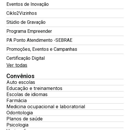
Eventos de Inovação
Ciklo2Vizinhos
Stúdio de Gravação
Programa Empreender
PA Ponto Atendimento -SEBRAE
Promoções, Eventos e Campanhas
Certificação Digital
Ver todas
Convênios
Auto escolas
Educação e treinamentos
Escolas de idiomas
Farmácia
Medicina ocupacional e laboratorial
Odontologia
Planos de saúde
Psicologia