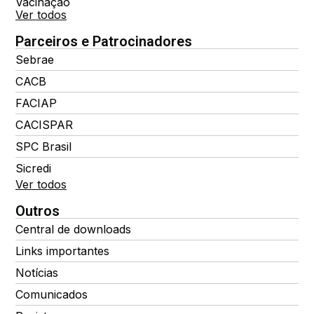
Vacinação
Ver todos
Parceiros e Patrocinadores
Sebrae
CACB
FACIAP
CACISPAR
SPC Brasil
Sicredi
Ver todos
Outros
Central de downloads
Links importantes
Notícias
Comunicados