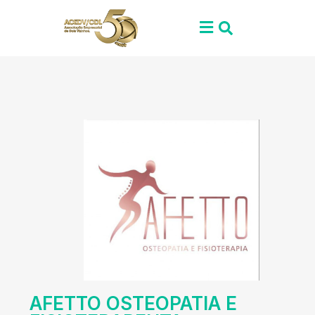
AFETTO OSTEOPATIA E