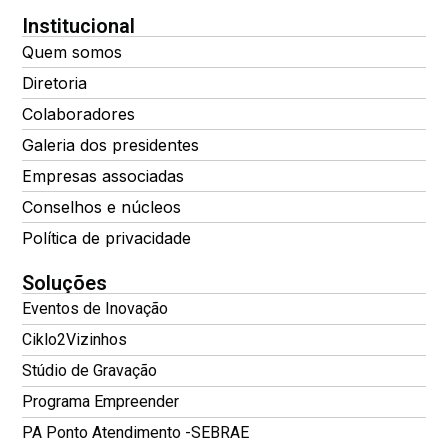
Institucional
Quem somos
Diretoria
Colaboradores
Galeria dos presidentes
Empresas associadas
Conselhos e núcleos
Política de privacidade
Soluções
Eventos de Inovação
Ciklo2Vizinhos
Stúdio de Gravação
Programa Empreender
PA Ponto Atendimento -SEBRAE