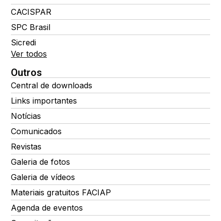
CACISPAR
SPC Brasil
Sicredi
Ver todos
Outros
Central de downloads
Links importantes
Notícias
Comunicados
Revistas
Galeria de fotos
Galeria de vídeos
Materiais gratuitos FACIAP
Agenda de eventos