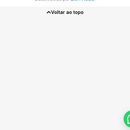
Voltar ao topo