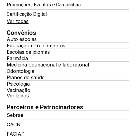
Promoções, Eventos e Campanhas
Certificação Digital
Ver todas
Convênios
Auto escolas
Educação e treinamentos
Escolas de idiomas
Farmácia
Medicina ocupacional e laboratorial
Odontologia
Planos de saúde
Psicologia
Vacinação
Ver todos
Parceiros e Patrocinadores
Sebrae
CACB
FACIAP