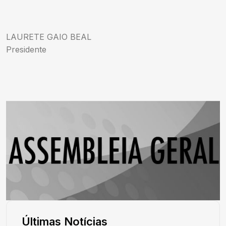
LAURETE GAIO BEAL
Presidente
Últimas Notícias