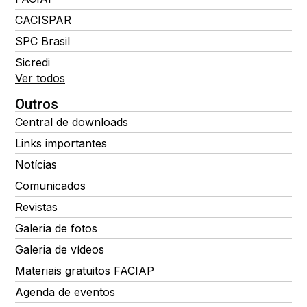
CACISPAR
SPC Brasil
Sicredi
Ver todos
Outros
Central de downloads
Links importantes
Notícias
Comunicados
Revistas
Galeria de fotos
Galeria de vídeos
Materiais gratuitos FACIAP
Agenda de eventos