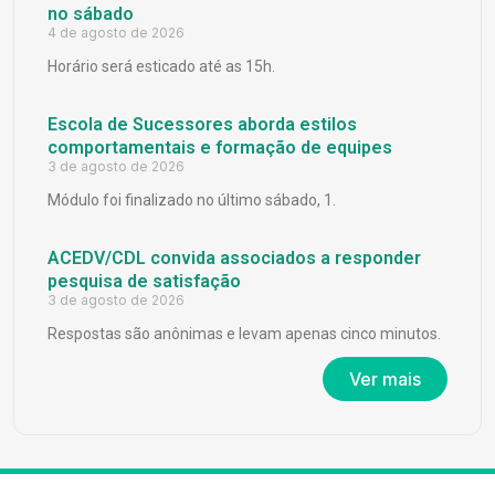
no sábado
4 de agosto de 2026
Horário será esticado até as 15h.
Escola de Sucessores aborda estilos
comportamentais e formação de equipes
3 de agosto de 2026
Módulo foi finalizado no último sábado, 1.
ACEDV/CDL convida associados a responder
pesquisa de satisfação
3 de agosto de 2026
Respostas são anônimas e levam apenas cinco minutos.
Ver mais