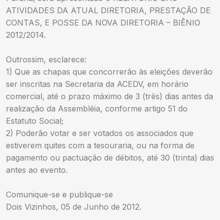
ATIVIDADES DA ATUAL DIRETORIA, PRESTAÇÃO DE
CONTAS, E POSSE DA NOVA DIRETORIA – BIÊNIO
2012/2014.
Outrossim, esclarece:
1) Que as chapas que concorrerão às eleições deverão
ser inscritas na Secretaria da ACEDV, em horário
comercial, até o prazo máximo de 3 (três) dias antes da
realização da Assembléia, conforme artigo 51 do
Estatuto Social;
2) Poderão votar e ser votados os associados que
estiverem quites com a tesouraria, ou na forma de
pagamento ou pactuação de débitos, até 30 (trinta) dias
antes ao evento.
Comunique-se e publique-se
Dois Vizinhos, 05 de Junho de 2012.