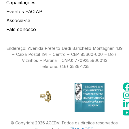
Capacitações
Eventos FACIAP
Associe-se
Fale conosco
Endereço: Avenida Prefeito Dedi Barichello Montagner, 139
– Caixa Postal 191 – Centro – CEP 85660-000 – Dois
Vizinhos – Paraná | CNPJ: 77092559000113
Telefone: (46) 3536-1235
© Copyright 2026 ACEDV. Todos os direitos reservados.