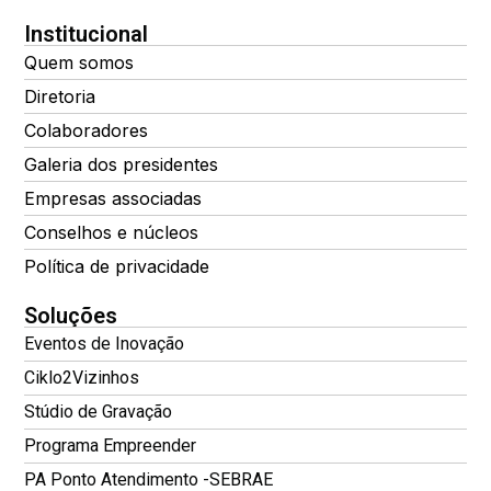
Institucional
Quem somos
Diretoria
Colaboradores
Galeria dos presidentes
Empresas associadas
Conselhos e núcleos
Política de privacidade
Soluções
Eventos de Inovação
Ciklo2Vizinhos
Stúdio de Gravação
Programa Empreender
PA Ponto Atendimento -SEBRAE