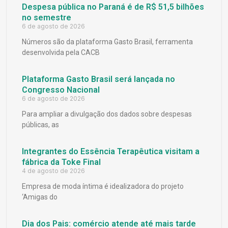
Despesa pública no Paraná é de R$ 51,5 bilhões
no semestre
6 de agosto de 2026
Números são da plataforma Gasto Brasil, ferramenta
desenvolvida pela CACB
Plataforma Gasto Brasil será lançada no
Congresso Nacional
6 de agosto de 2026
Para ampliar a divulgação dos dados sobre despesas
públicas, as
Integrantes do Essência Terapêutica visitam a
fábrica da Toke Final
4 de agosto de 2026
Empresa de moda íntima é idealizadora do projeto
‘Amigas do
Dia dos Pais: comércio atende até mais tarde