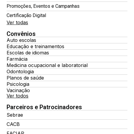
Promoções, Eventos e Campanhas
Certificação Digital
Ver todas
Convênios
Auto escolas
Educação e treinamentos
Escolas de idiomas
Farmácia
Medicina ocupacional e laboratorial
Odontologia
Planos de saúde
Psicologia
Vacinação
Ver todos
Parceiros e Patrocinadores
Sebrae
CACB
FACIAP