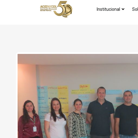
Institucional
So