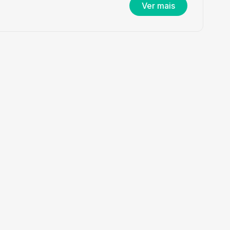
Ver mais