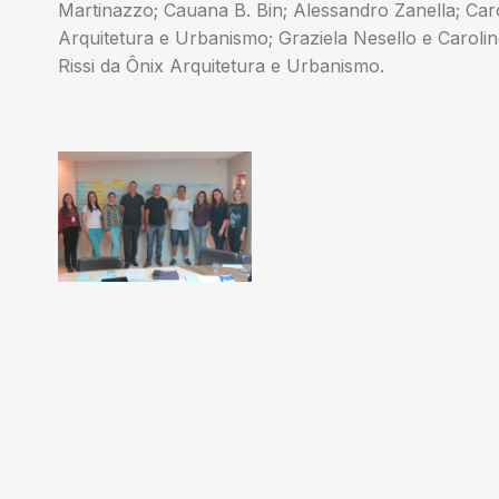
Martinazzo; Cauana B. Bin; Alessandro Zanella; Ca
Arquitetura e Urbanismo; Graziela Nesello e Caroline 
Rissi da Ônix Arquitetura e Urbanismo.