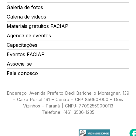
Galeria de fotos
Galeria de vídeos
Materiais gratuitos FACIAP
Agenda de eventos
Capacitações
Eventos FACIAP
Associe-se
Fale conosco
Endereço: Avenida Prefeito Dedi Barichello Montagner, 139
– Caixa Postal 191 – Centro – CEP 85660-000 – Dois
Vizinhos – Paraná | CNPJ: 77092559000113
Telefone: (46) 3536-1235