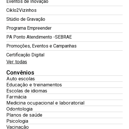
Eventos de Inovação
Ciklo2Vizinhos
Stúdio de Gravação
Programa Empreender
PA Ponto Atendimento -SEBRAE
Promoções, Eventos e Campanhas
Certificação Digital
Ver todas
Convênios
Auto escolas
Educação e treinamentos
Escolas de idiomas
Farmácia
Medicina ocupacional e laboratorial
Odontologia
Planos de saúde
Psicologia
Vacinação