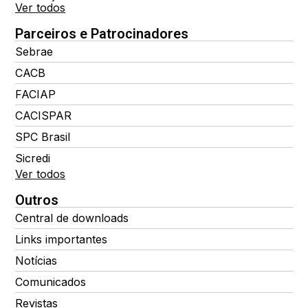
Ver todos
Parceiros e Patrocinadores
Sebrae
CACB
FACIAP
CACISPAR
SPC Brasil
Sicredi
Ver todos
Outros
Central de downloads
Links importantes
Notícias
Comunicados
Revistas