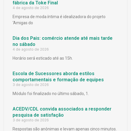
fábrica da Toke Final
4 de agosto de 2026
Empresa de moda íntima é idealizadora do projeto
‘Amigas do
Dia dos Pais: comércio atende até mais tarde
no sábado
4 de agosto de 2026
Horário será esticado até as 15h.
Escola de Sucessores aborda estilos
comportamentais e formação de equipes
3 de agosto de 2026
Módulo foi finalizado no último sábado, 1.
ACEDV/CDL convida associados a responder
pesquisa de satisfação
3 de agosto de 2026
Respostas são anônimas e levam apenas cinco minutos.