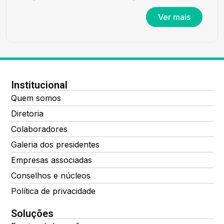
Ver mais
Institucional
Quem somos
Diretoria
Colaboradores
Galeria dos presidentes
Empresas associadas
Conselhos e núcleos
Política de privacidade
Soluções