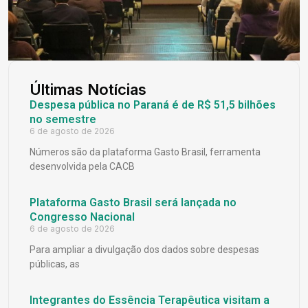
Últimas Notícias
Despesa pública no Paraná é de R$ 51,5 bilhões
no semestre
6 de agosto de 2026
Números são da plataforma Gasto Brasil, ferramenta
desenvolvida pela CACB
Plataforma Gasto Brasil será lançada no
Congresso Nacional
6 de agosto de 2026
Para ampliar a divulgação dos dados sobre despesas
públicas, as
Integrantes do Essência Terapêutica visitam a