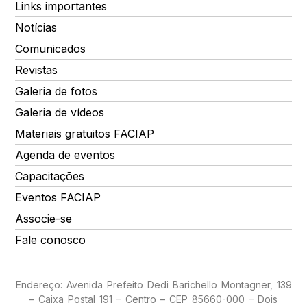
Links importantes
Notícias
Comunicados
Revistas
Galeria de fotos
Galeria de vídeos
Materiais gratuitos FACIAP
Agenda de eventos
Capacitações
Eventos FACIAP
Associe-se
Fale conosco
Endereço: Avenida Prefeito Dedi Barichello Montagner, 139
– Caixa Postal 191 – Centro – CEP 85660-000 – Dois