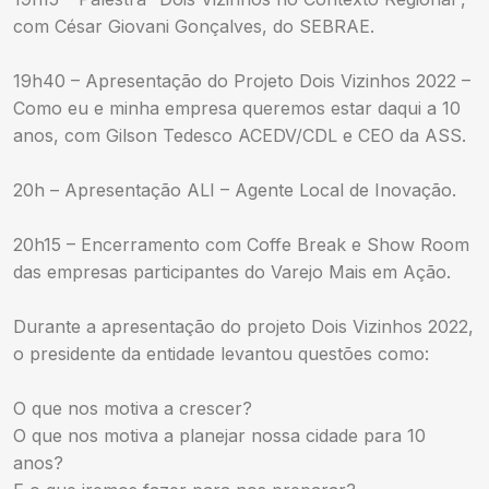
com César Giovani Gonçalves, do SEBRAE.
19h40 – Apresentação do Projeto Dois Vizinhos 2022 –
Como eu e minha empresa queremos estar daqui a 10
anos, com Gilson Tedesco ACEDV/CDL e CEO da ASS.
20h – Apresentação ALI – Agente Local de Inovação.
20h15 – Encerramento com Coffe Break e Show Room
das empresas participantes do Varejo Mais em Ação.
Durante a apresentação do projeto Dois Vizinhos 2022,
o presidente da entidade levantou questões como:
O que nos motiva a crescer?
O que nos motiva a planejar nossa cidade para 10
anos?