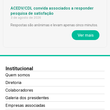
ACEDV/CDL convida associados a responder
pesquisa de satisfação
3 de agosto de 2026
Respostas são anônimas e levam apenas cinco minutos.
Ver mais
Institucional
Quem somos
Diretoria
Colaboradores
Galeria dos presidentes
Empresas associadas