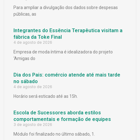
Para ampliar a divulgação dos dados sobre despesas
públicas, as
Integrantes do Essência Terapêutica visitam a
fábrica da Toke Final
4 de agosto de 2026
Empresa de moda íntima é idealizadora do projeto
‘Amigas do
Dia dos Pais: comércio atende até mais tarde
no sábado
4 de agosto de 2026
Horário será esticado até as 15h.
Escola de Sucessores aborda estilos
comportamentais e formação de equipes
3 de agosto de 2026
Módulo foi finalizado no último sábado, 1.