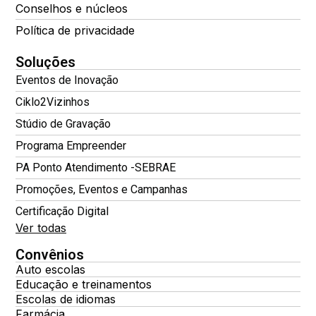
Conselhos e núcleos
Política de privacidade
Soluções
Eventos de Inovação
Ciklo2Vizinhos
Stúdio de Gravação
Programa Empreender
PA Ponto Atendimento -SEBRAE
Promoções, Eventos e Campanhas
Certificação Digital
Ver todas
Convênios
Auto escolas
Educação e treinamentos
Escolas de idiomas
Farmácia