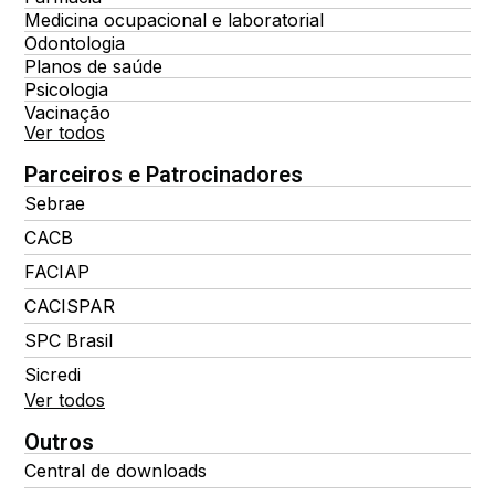
Medicina ocupacional e laboratorial
Odontologia
Planos de saúde
Psicologia
Vacinação
Ver todos
Parceiros e Patrocinadores
Sebrae
CACB
FACIAP
CACISPAR
SPC Brasil
Sicredi
Ver todos
Outros
Central de downloads